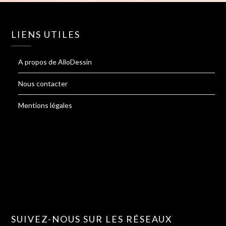
LIENS UTILES
A propos de AlloDessin
Nous contacter
Mentions légales
SUIVEZ-NOUS SUR LES RÉSEAUX