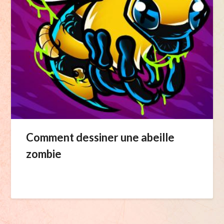
Comment dessiner une abeille
zombie