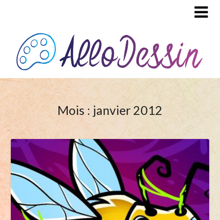
Mois : janvier 2012