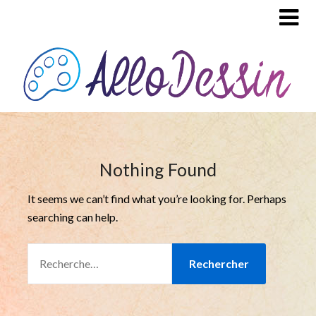
Nothing Found
It seems we can’t find what you’re looking for. Perhaps
searching can help.