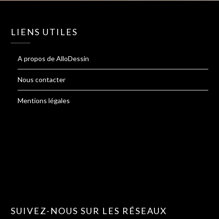
LIENS UTILES
A propos de AlloDessin
Nous contacter
Mentions légales
SUIVEZ-NOUS SUR LES RÉSEAUX