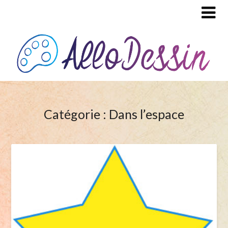
Catégorie : Dans l’espace