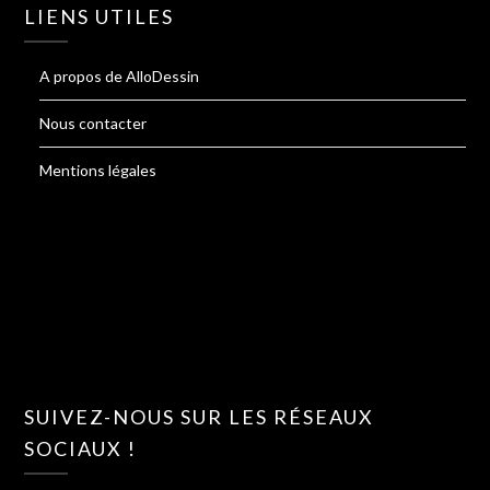
LIENS UTILES
A propos de AlloDessin
Nous contacter
Mentions légales
SUIVEZ-NOUS SUR LES RÉSEAUX
SOCIAUX !