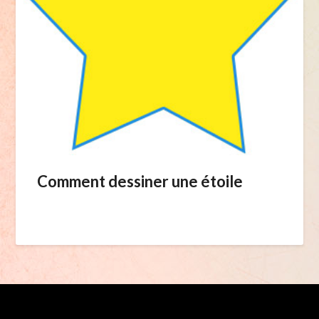
Comment dessiner une étoile