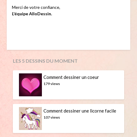
Merci de votre confiance,
L'équipe AlloDessin.
LES 5 DESSINS DU MOMENT
Comment dessiner un coeur
179 views
Comment dessiner une licorne facile
107 views