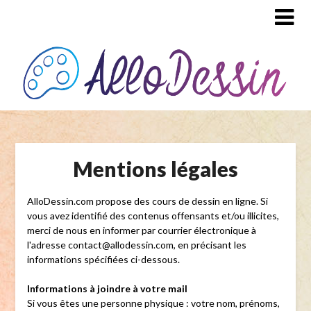
Mentions légales
AlloDessin.com propose des cours de dessin en ligne. Si
vous avez identifié des contenus offensants et/ou illicites,
merci de nous en informer par courrier électronique à
l'adresse contact@allodessin.com, en précisant les
informations spécifiées ci-dessous.
Informations à joindre à votre mail
Si vous êtes une personne physique : votre nom, prénoms,