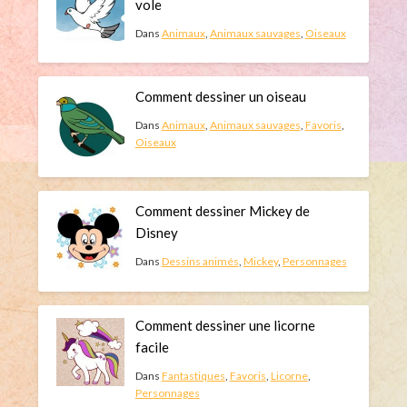
vole
Dans
Animaux
,
Animaux sauvages
,
Oiseaux
Comment dessiner un oiseau
Dans
Animaux
,
Animaux sauvages
,
Favoris
,
Oiseaux
Comment dessiner Mickey de
Disney
Dans
Dessins animés
,
Mickey
,
Personnages
Comment dessiner une licorne
facile
Dans
Fantastiques
,
Favoris
,
Licorne
,
Personnages