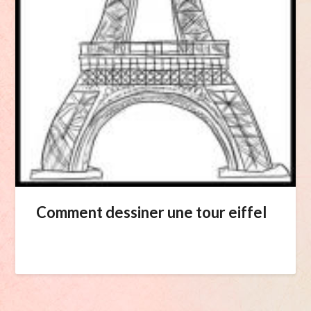
Comment dessiner une tour eiffel