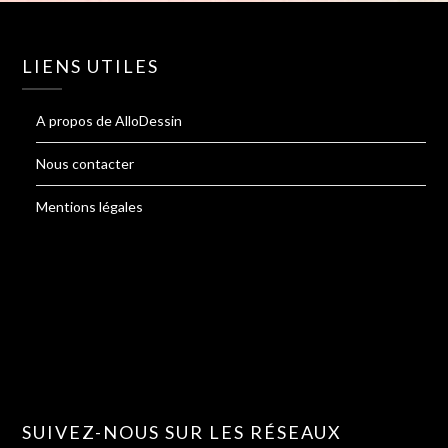
LIENS UTILES
A propos de AlloDessin
Nous contacter
Mentions légales
SUIVEZ-NOUS SUR LES RÉSEAUX