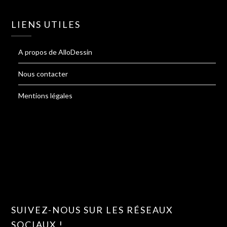
LIENS UTILES
A propos de AlloDessin
Nous contacter
Mentions légales
SUIVEZ-NOUS SUR LES RÉSEAUX
SOCIAUX !