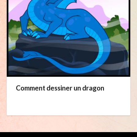
Comment dessiner un dragon