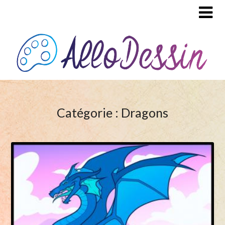
Catégorie : Dragons