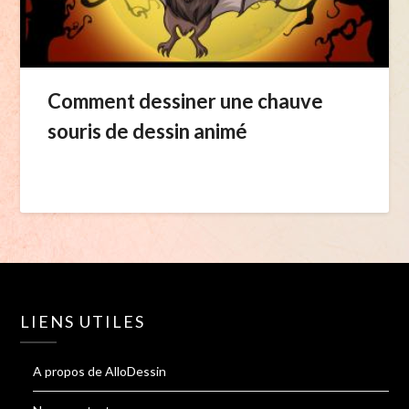
Comment dessiner une chauve
souris de dessin animé
LIENS UTILES
A propos de AlloDessin