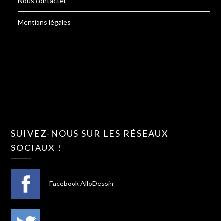
Nous contacter
Mentions légales
SUIVEZ-NOUS SUR LES RÉSEAUX
SOCIAUX !
Facebook AlloDessin