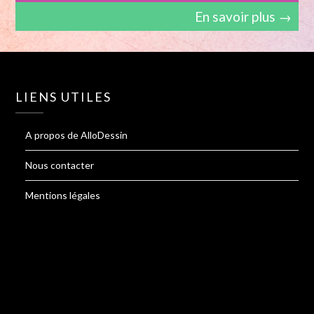
En savoir plus →
LIENS UTILES
A propos de AlloDessin
Nous contacter
Mentions légales