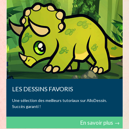
LES DESSINS FAVORIS
Une sélection des meilleurs tutoriaux sur AlloDessin.
Succès garanti !
En savoir plus →