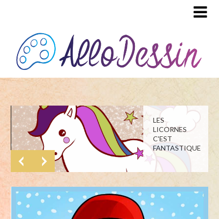
LES
LICORNES
C'EST
FANTASTIQUE