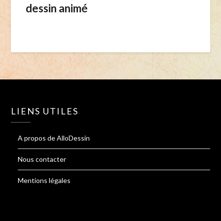
dessin animé
LIENS UTILES
A propos de AlloDessin
Nous contacter
Mentions légales