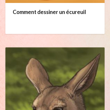
Comment dessiner un écureuil