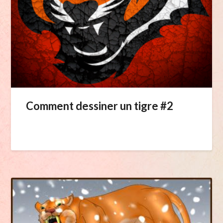
Comment dessiner un tigre #2