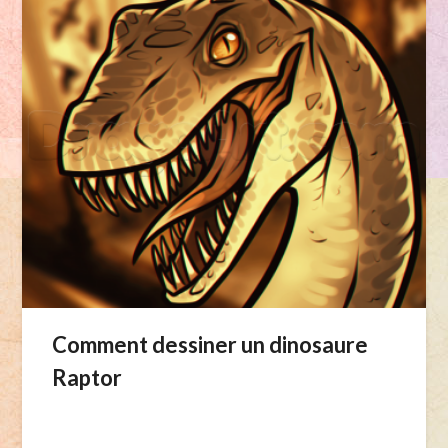
Comment dessiner un dinosaure
Raptor