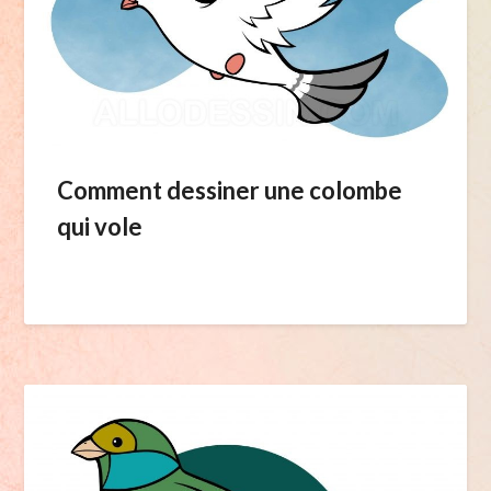
Comment dessiner une colombe
qui vole