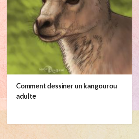
Comment dessiner un kangourou
adulte