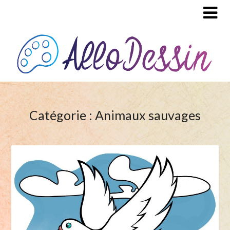
Catégorie : Animaux sauvages