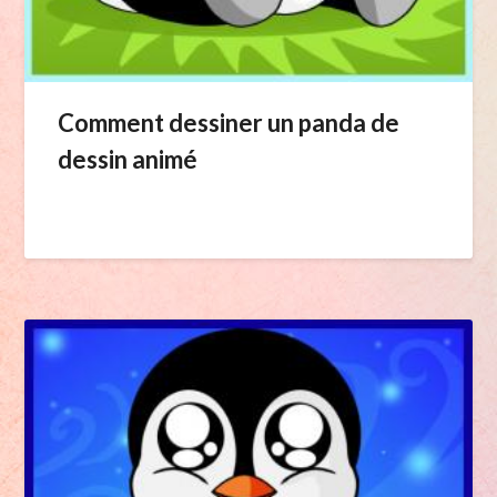
Comment dessiner un panda de
dessin animé