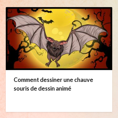
Comment dessiner une chauve
souris de dessin animé