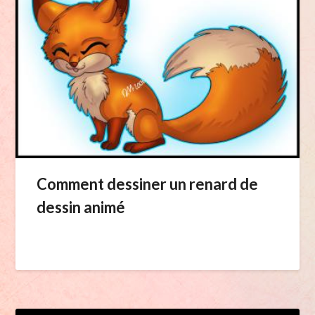
Comment dessiner un renard de
dessin animé