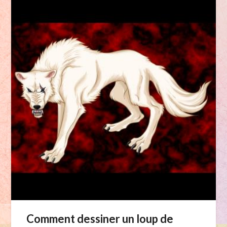
Comment dessiner un loup de