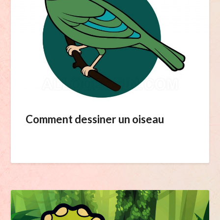
Comment dessiner un oiseau