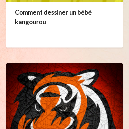
Comment dessiner un bébé
kangourou