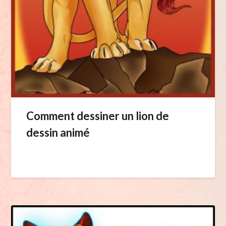
Comment dessiner un lion de
dessin animé