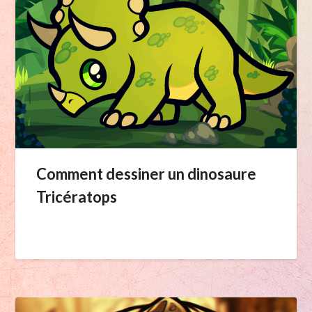
Comment dessiner un dinosaure
Tricératops