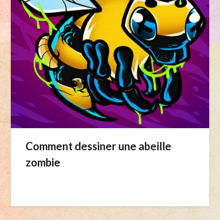
Comment dessiner une abeille
zombie