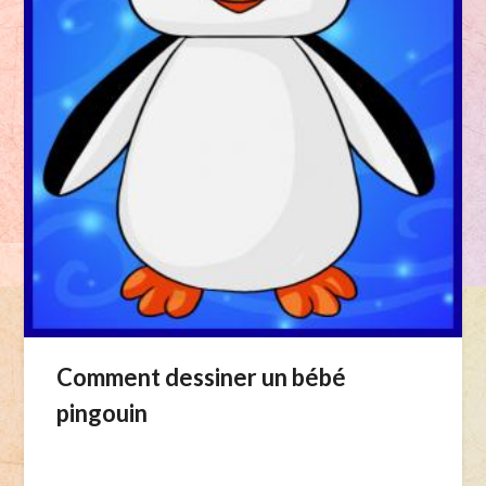
Comment dessiner un bébé
pingouin