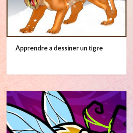
Apprendre a dessiner un tigre