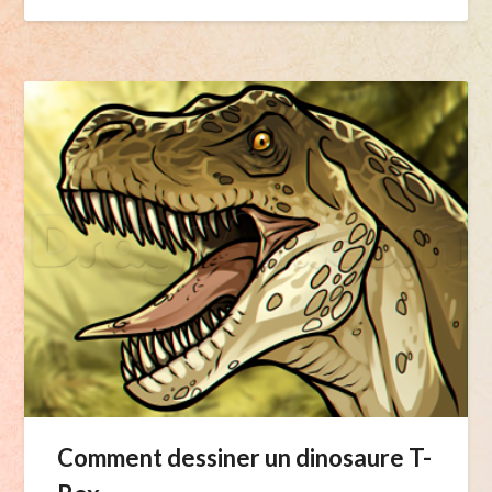
Comment dessiner un dinosaure T-