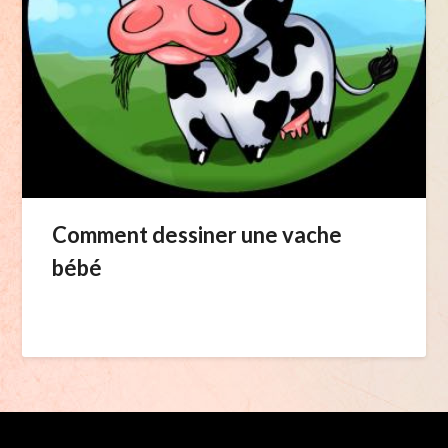
Comment dessiner une vache
bébé