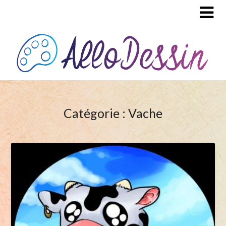
Catégorie : Vache