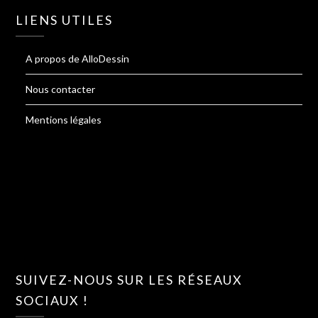
LIENS UTILES
A propos de AlloDessin
Nous contacter
Mentions légales
SUIVEZ-NOUS SUR LES RÉSEAUX
SOCIAUX !