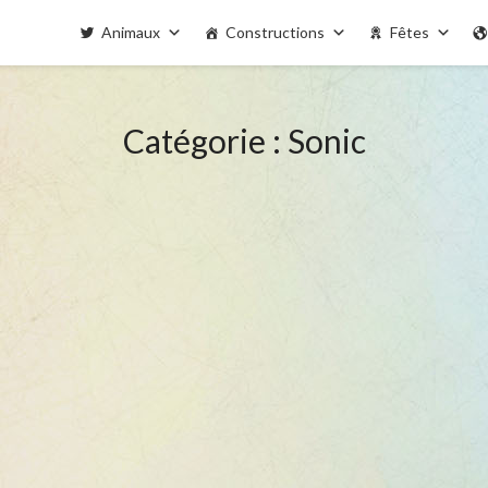
Animaux
Constructions
Fêtes
Catégorie : Sonic