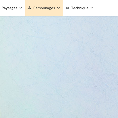
Paysages
Personnages
Technique