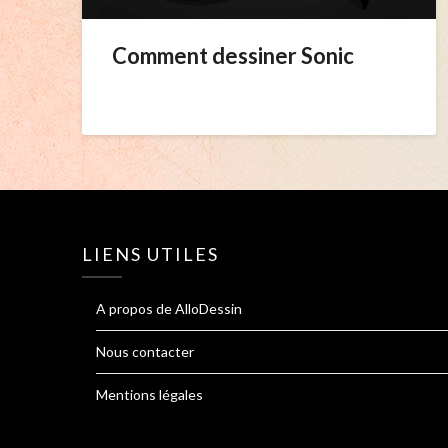
Comment dessiner Sonic
LIENS UTILES
A propos de AlloDessin
Nous contacter
Mentions légales