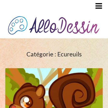
Catégorie : Ecureuils