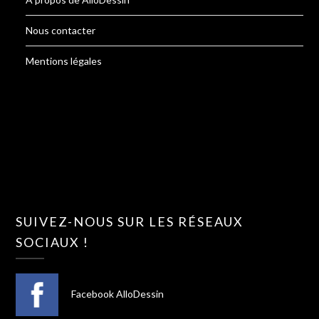
Nous contacter
Mentions légales
SUIVEZ-NOUS SUR LES RÉSEAUX
SOCIAUX !
Facebook AlloDessin