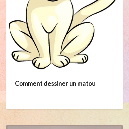
Comment dessiner un matou