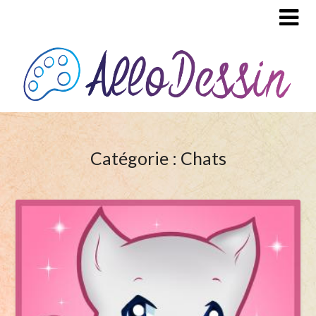
Catégorie : Chats