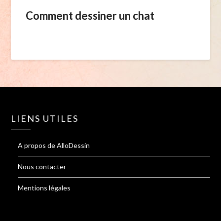
Comment dessiner un chat
LIENS UTILES
A propos de AlloDessin
Nous contacter
Mentions légales