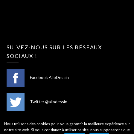
SUIVEZ-NOUS SUR LES RÉSEAUX
SOCIAUX !
Facebook AlloDessin
Twitter @allodessin
Nous utilisons des cookies pour vous garantir la meilleure expérience sur
notre site web. Si vous continuez à utiliser ce site, nous supposerons que