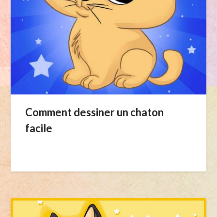
Comment dessiner un chaton
facile