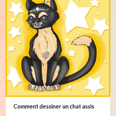
Comment dessiner un chat assis