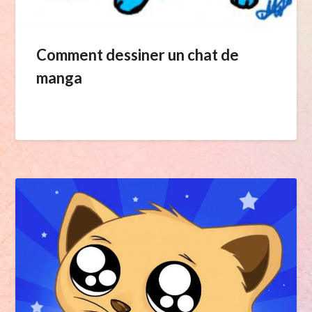
Comment dessiner un chat de
manga