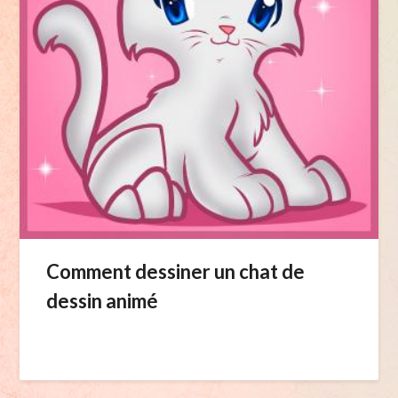
Comment dessiner un chat de
dessin animé