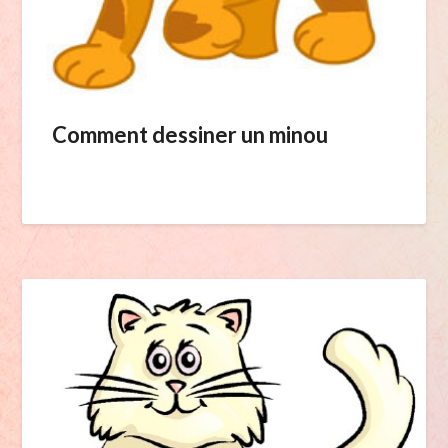
Comment dessiner un minou