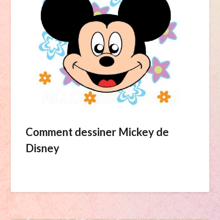
Comment dessiner Mickey de
Disney