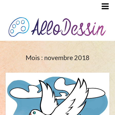
Mois : novembre 2018