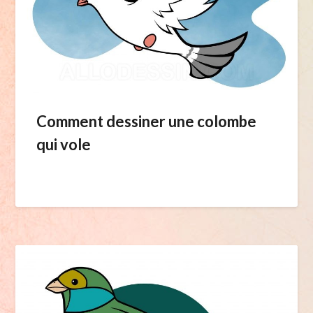
Comment dessiner une colombe
qui vole