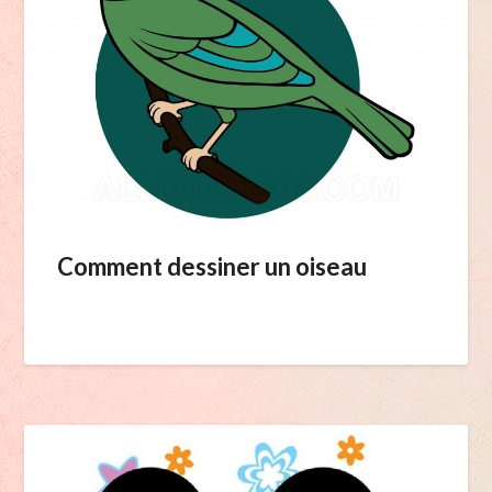
Comment dessiner un oiseau