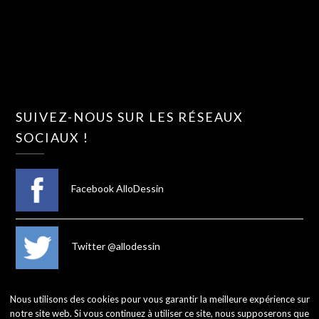
SUIVEZ-NOUS SUR LES RÉSEAUX
SOCIAUX !
Facebook AlloDessin
Twitter @allodessin
Nous utilisons des cookies pour vous garantir la meilleure expérience sur
notre site web. Si vous continuez à utiliser ce site, nous supposerons que