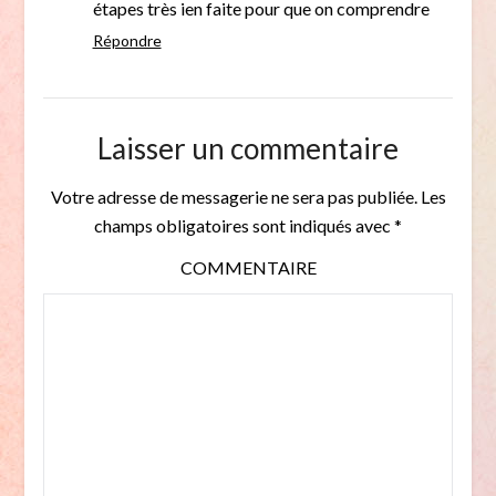
étapes très ien faite pour que on comprendre
Répondre
Laisser un commentaire
Votre adresse de messagerie ne sera pas publiée.
Les
champs obligatoires sont indiqués avec
*
COMMENTAIRE