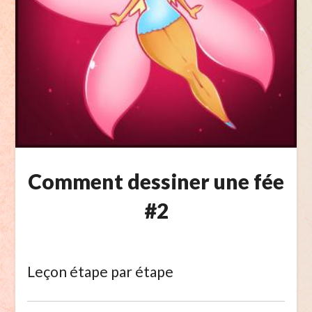
Comment dessiner une fée
#2
Leçon étape par étape