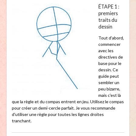
ÉTAPE 1 :
premiers
traits du
dessin
Tout d'abord,
commencer
avec les
directives de
base pour le
dessin. Ce
guide peut
sembler un
peu bizarre,
mais c'est là
que la règle et du compas entrent en jeu. Utilisez le compas
pour créer un demi-cercle parfait. Je vous recommande
d'utiliser une règle pour toutes les lignes droites
tranchant.