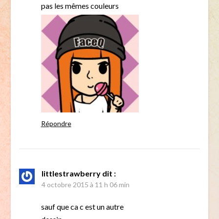
pas les mêmes couleurs
Répondre
littlestrawberry
dit :
4 octobre 2015 à 11 h 06 min
sauf que ca c est un autre