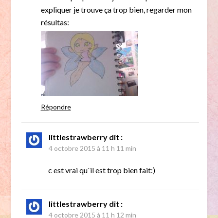
expliquer je trouve ça trop bien, regarder mon
résultas:
Répondre
littlestrawberry
dit :
4 octobre 2015 à 11 h 11 min
c est vrai qu`il est trop bien fait:)
littlestrawberry
dit :
4 octobre 2015 à 11 h 12 min