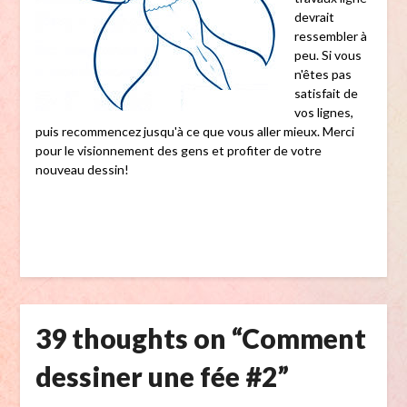
devrait
ressembler à
peu. Si vous
n'êtes pas
satisfait de
vos lignes,
puis recommencez jusqu'à ce que vous aller mieux. Merci
pour le visionnement des gens et profiter de votre
nouveau dessin!
39 thoughts on “
Comment
dessiner une fée #2
”