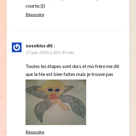
courte;)))
Répondre
sosokiss
dit :
17 juin 2014 à 20 h 35 min
Toutes les étapes sont durs et mo frère me dit
que la fée est bien faites mais je trouve pas
Répondre