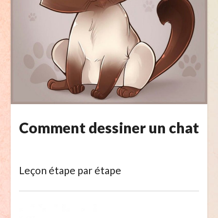
Comment dessiner un chat
Leçon étape par étape