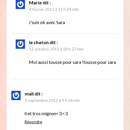
Marie
dit :
4 février 2013 à 11 h 24 min
J’suis ok avec Sara
le chaton
dit :
12 octobre 2013 à 18 h 27 min
Moi aussi tousse pour sara !tousse pour sara
mali
dit :
2 septembre 2012 à 9 h 26 min
il et tros mignon<3.<3
Répondre