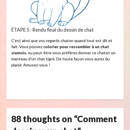
ÉTAPE 5 : Rendu final du dessin de chat
C’est ainsi que vos regards chaton quand tout est dit et
fait. Vous pouvez
colorier pour ressembler à un chat
siamois
, ou peut-être vous préférez donner ce chaton un
manteau d’un chat tigré. De toute façon vous aurez du
plaisir. Amusez-vous !
88 thoughts on “
Comment