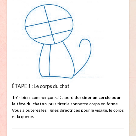
ÉTAPE 1 : Le corps du chat
Très bien, commençons. D’abord
dessiner un cercle pour
la tête du chaton
, puis tirer la sonnette corps en forme.
Vous ajouterez les lignes directrices pour le visage, le corps
et la queue.