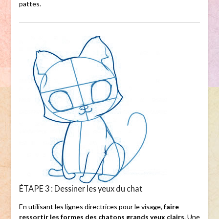
pattes.
ÉTAPE 3 : Dessiner les yeux du chat
En utilisant les lignes directrices pour le visage,
faire
ressortir les formes des chatons grands yeux clairs
. Une