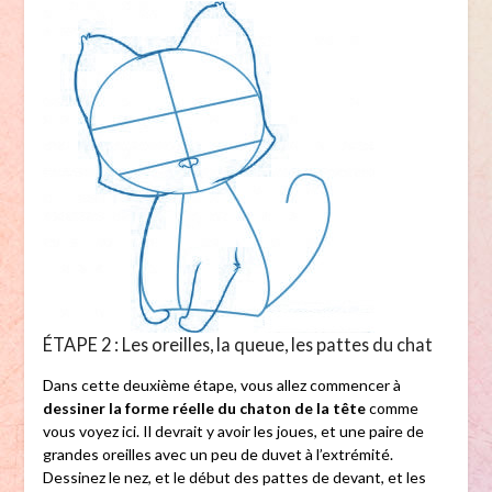
ÉTAPE 2 : Les oreilles, la queue, les pattes du chat
Dans cette deuxième étape, vous allez commencer à
dessiner la forme réelle du chaton de la tête
comme
vous voyez ici. Il devrait y avoir les joues, et une paire de
grandes oreilles avec un peu de duvet à l’extrémité.
Dessinez le nez, et le début des pattes de devant, et les