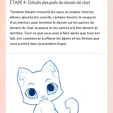
ÉTAPE 4 : Détails des poils du dessin de chat
Terminer faisant ressortir les yeux, la couleur chez les
élèves, ajoutez les sourcils, certains favoris, le soupçon
d’un menton, puis terminer le dessin sur les pattes de
devant du chat, la queue et les pattes à la fois devant et
derrière. Tout ce que vous avez à faire après que tout est
fait, est commencer à effacer les lignes et les formes que
vous a attiré dans la première étape.