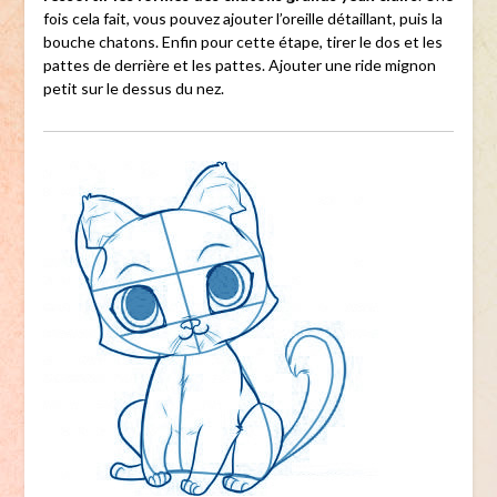
fois cela fait, vous pouvez ajouter l’oreille détaillant, puis la
bouche chatons. Enfin pour cette étape, tirer le dos et les
pattes de derrière et les pattes. Ajouter une ride mignon
petit sur le dessus du nez.