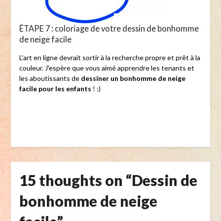
ÉTAPE 7 : coloriage de votre dessin de bonhomme
de neige facile
L'art en ligne devrait sortir à la recherche propre et prêt à la
couleur. J'espère que vous aimé apprendre les tenants et
les aboutissants de
dessiner un bonhomme de neige
facile pour les enfants
! :)
15 thoughts on “
Dessin de
bonhomme de neige