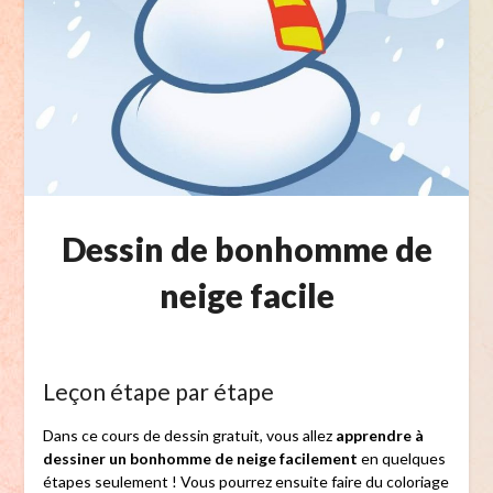
Dessin de bonhomme de
neige facile
Leçon étape par étape
Dans ce cours de dessin gratuit, vous allez
apprendre à
dessiner un bonhomme de neige facilement
en quelques
étapes seulement ! Vous pourrez ensuite faire du coloriage