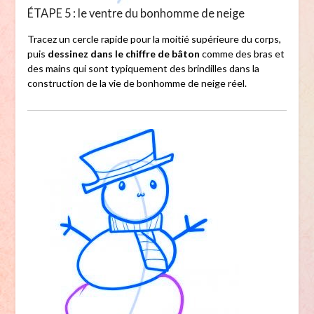
ÉTAPE 5 : le ventre du bonhomme de neige
Tracez un cercle rapide pour la moitié supérieure du corps,
puis
dessinez dans le chiffre de bâton
comme des bras et
des mains qui sont typiquement des brindilles dans la
construction de la vie de bonhomme de neige réel.