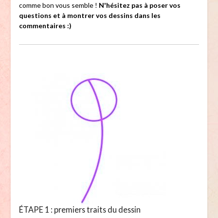
comme bon vous semble !
N'hésitez pas à poser vos
questions et à montrer vos dessins dans les
commentaires :)
ÉTAPE 1 : premiers traits du dessin