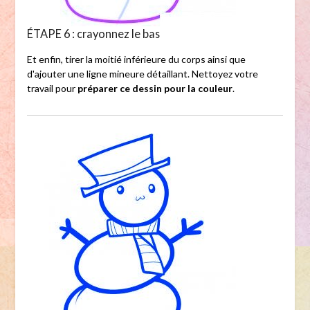
ÉTAPE 6 : crayonnez le bas
Et enfin, tirer la moitié inférieure du corps ainsi que
d'ajouter une ligne mineure détaillant. Nettoyez votre
travail pour
préparer ce dessin pour la couleur
.