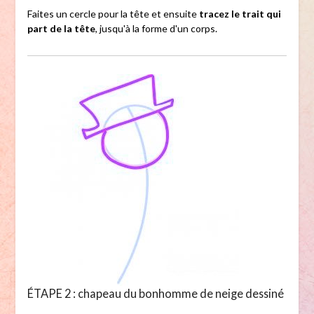
Faites un cercle pour la tête et ensuite
tracez le trait qui
part de la tête
, jusqu'à la forme d'un corps.
ÉTAPE 2 : chapeau du bonhomme de neige dessiné