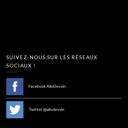
SUIVEZ-NOUS SUR LES RÉSEAUX
SOCIAUX !
Facebook AlloDessin
Twitter @allodessin