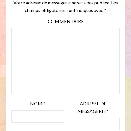
Votre adresse de messagerie ne sera pas publiée.
Les
champs obligatoires sont indiqués avec
*
COMMENTAIRE
NOM
*
ADRESSE DE
MESSAGERIE
*