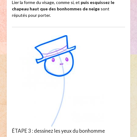
Lier la forme du visage, comme si, et
puis esquissez le
chapeau haut que des bonhommes de neige
sont
réputés pour porter.
ÉTAPE 3 : dessinez les yeux du bonhomme