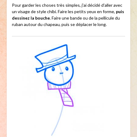
Pour garder les choses très simples, j'ai décidé d'aller avec
un visage de style chibi. Faire les petits yeux en forme,
puis
dessinez la bouche
. Faire une bande ou de la pellicule du
ruban autour du chapeau, puis se déplacer le long.