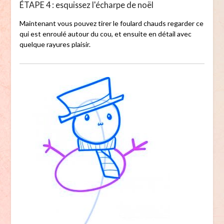
ÉTAPE 4 : esquissez l'écharpe de noël
Maintenant vous pouvez tirer le foulard chauds regarder ce
qui est enroulé autour du cou, et ensuite en détail avec
quelque rayures plaisir.