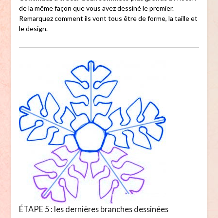
de la même façon que vous avez dessiné le premier.
Remarquez comment ils vont tous être de forme, la taille et
le design.
ÉTAPE 5 : les dernières branches dessinées