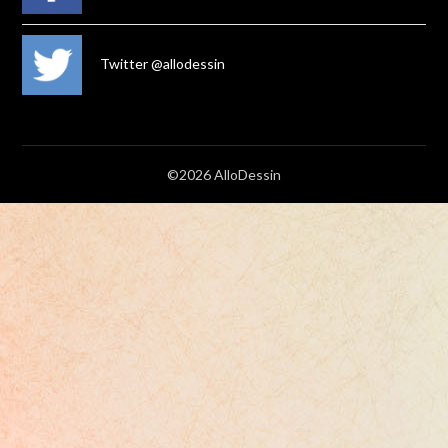
Twitter @allodessin
©2026 AlloDessin