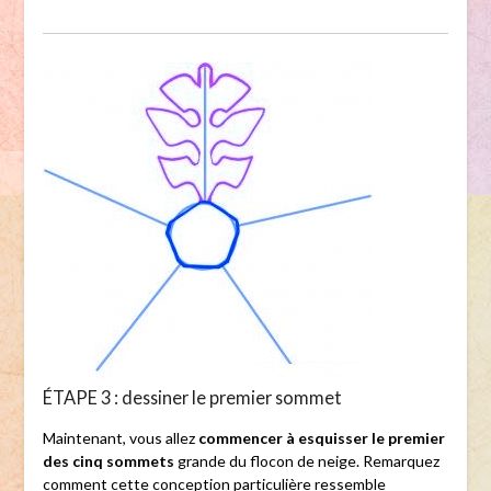
ÉTAPE 3 : dessiner le premier sommet
Maintenant, vous allez
commencer à esquisser le premier
des cinq sommets
grande du flocon de neige. Remarquez
comment cette conception particulière ressemble