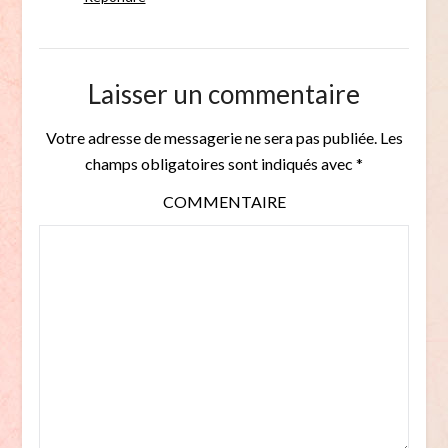
Laisser un commentaire
Votre adresse de messagerie ne sera pas publiée.
Les
champs obligatoires sont indiqués avec
*
COMMENTAIRE