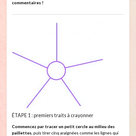
commentaires !
ÉTAPE 1 : premiers traits à crayonner
Commencez par tracer un petit cercle au milieu des
paillettes
, puis tirer cinq araignées comme les lignes qui