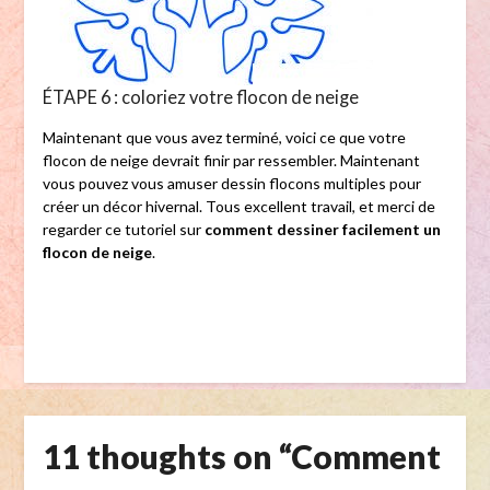
ÉTAPE 6 : coloriez votre flocon de neige
Maintenant que vous avez terminé, voici ce que votre
flocon de neige devrait finir par ressembler. Maintenant
vous pouvez vous amuser dessin flocons multiples pour
créer un décor hivernal. Tous excellent travail, et merci de
regarder ce tutoriel sur
comment dessiner facilement un
flocon de neige
.
11 thoughts on “
Comment