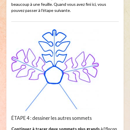
beaucoup à une feuille. Quand vous avez fini ici, vous
pouvez passer à l'étape suivante.
ÉTAPE 4 : dessiner les autres sommets
Continuez à tracer deux sommets plus grands
à l'flocon