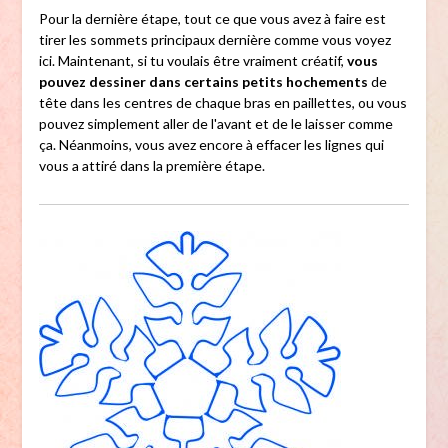
Pour la dernière étape, tout ce que vous avez à faire est
tirer les sommets principaux dernière comme vous voyez
ici. Maintenant, si tu voulais être vraiment créatif,
vous
pouvez dessiner dans certains petits hochements
de
tête dans les centres de chaque bras en paillettes, ou vous
pouvez simplement aller de l'avant et de le laisser comme
ça. Néanmoins, vous avez encore à effacer les lignes qui
vous a attiré dans la première étape.