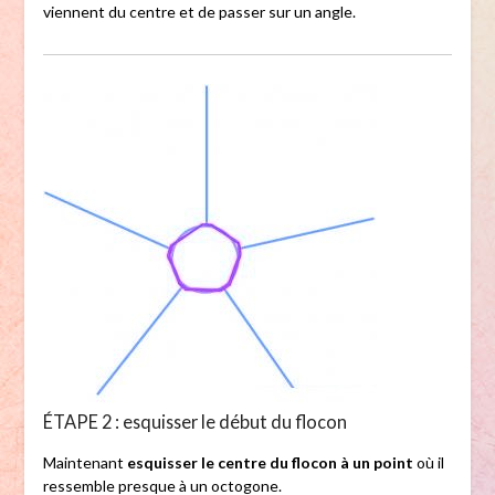
viennent du centre et de passer sur un angle.
ÉTAPE 2 : esquisser le début du flocon
Maintenant
esquisser le centre du flocon à un point
où il
ressemble presque à un octogone.