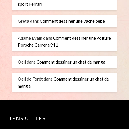
sport Ferrari
Greta
dans
Comment dessiner une vache bébé
Adame Evain
dans
Comment dessiner une voiture
Porsche Carrera 911
Oeil
dans
Comment dessiner un chat de manga
Oeil de Forêt
dans
Comment dessiner un chat de
manga
LIENS UTILES