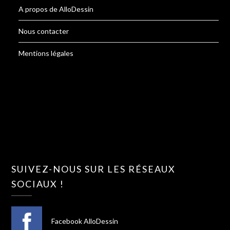
A propos de AlloDessin
Nous contacter
Mentions légales
SUIVEZ-NOUS SUR LES RÉSEAUX
SOCIAUX !
Facebook AlloDessin