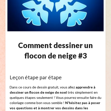
Comment dessiner un
flocon de neige #3
Leçon étape par étape
Dans ce cours de dessin gratuit, vous allez
apprendre à
dessiner un flocon de neige de noel
très simplement en
quelques étapes seulement ! Vous pourrez ensuite faire du
coloriage comme bon vous semble !
N'hésitez pas à poser
vos questions et à montrer vos dessins dans les