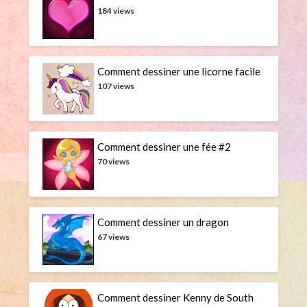
184 views
Comment dessiner une licorne facile
107 views
Comment dessiner une fée #2
70 views
Comment dessiner un dragon
67 views
Comment dessiner Kenny de South