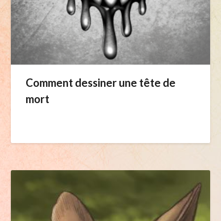
Comment dessiner une tête de
mort