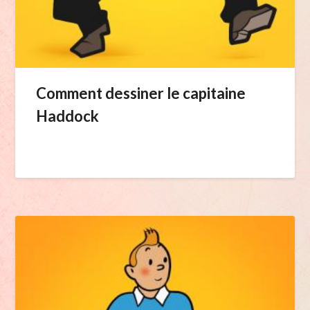
Comment dessiner le capitaine
Haddock