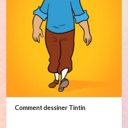
Comment dessiner Tintin