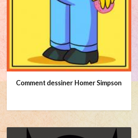
Comment dessiner Homer Simpson