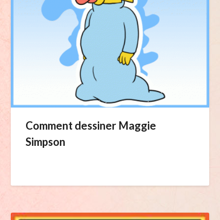
Comment dessiner Maggie
Simpson