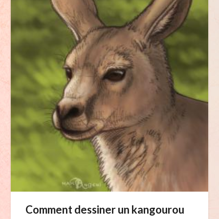
Comment dessiner un kangourou