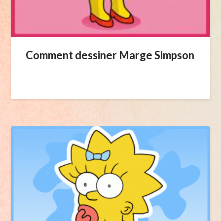
Comment dessiner Marge Simpson