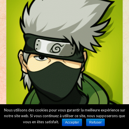
Nous utilisons des cookies pour vous garantir la meilleure expérience sur
notre site web. Si vous continuez à utiliser ce site, nous supposerons que
vous en êtes satisfait.
Accepter
Refuser