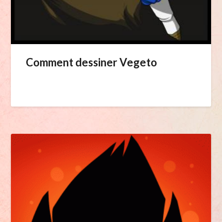
Comment dessiner Vegeto