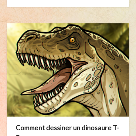
Comment dessiner un dinosaure T-