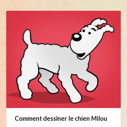
Comment dessiner le chien Milou