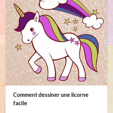
Comment dessiner une licorne
facile