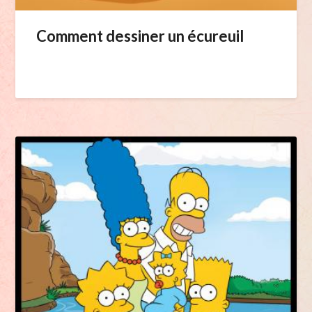
Comment dessiner un écureuil