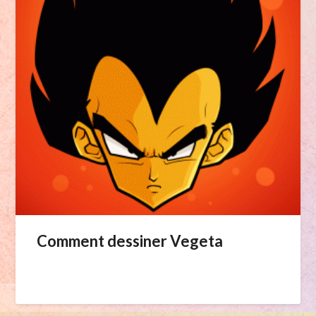
Comment dessiner Vegeta