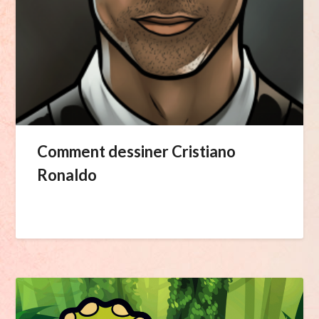
Comment dessiner Cristiano
Ronaldo