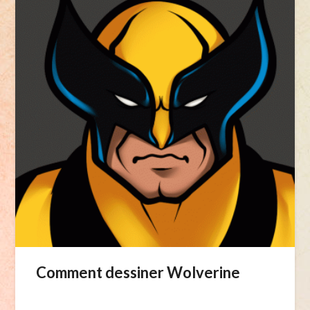
Comment dessiner Wolverine