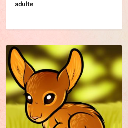
adulte