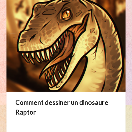
Comment dessiner un dinosaure
Raptor