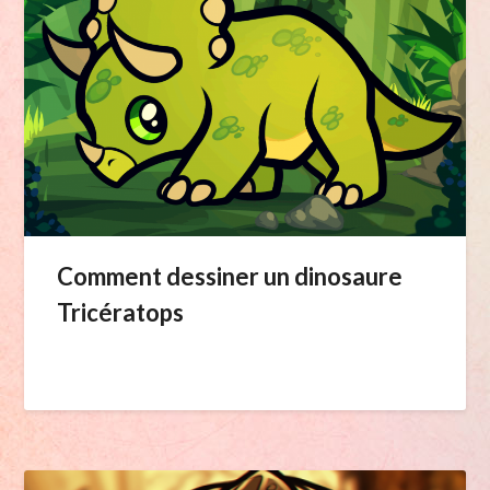
Comment dessiner un dinosaure
Tricératops