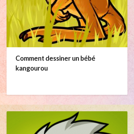
Comment dessiner un bébé
kangourou