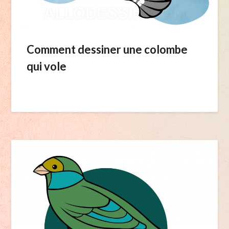
Comment dessiner une colombe
qui vole