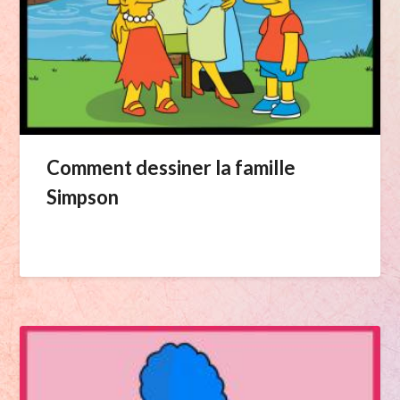
Comment dessiner la famille
Simpson