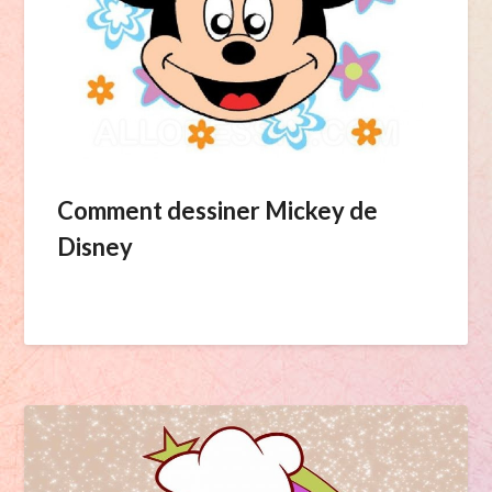
Comment dessiner Mickey de
Disney