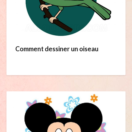
Comment dessiner un oiseau