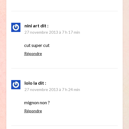
nini art
dit :
27 novembre 2013 à 7 h 17 min
cut super cut
Répondre
lolo la
dit :
27 novembre 2013 à 7 h 24 min
mignon non ?
Répondre