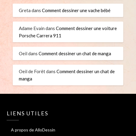
Greta
dans
Comment dessiner une vache bébé
Adame Evain
dans
Comment dessiner une voiture
Porsche Carrera 911
Oeil
dans
Comment dessiner un chat de manga
Oeil de Forêt
dans
Comment dessiner un chat de
manga
LIENS UTILES
A propos de AlloDessin