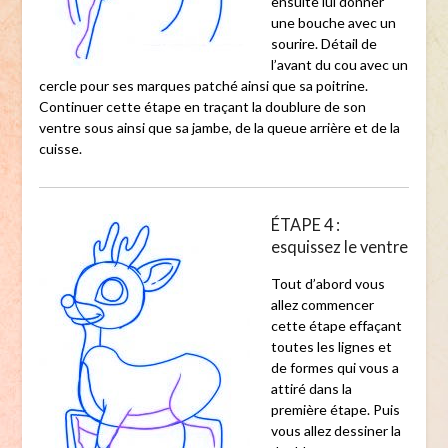
ensuite lui donner
une bouche avec un
sourire. Détail de
l’avant du cou avec un
cercle pour ses marques patché ainsi que sa poitrine.
Continuer cette étape en traçant la doublure de son
ventre sous ainsi que sa jambe, de la queue arrière et de la
cuisse.
ÉTAPE 4 :
esquissez le ventre
Tout d’abord vous
allez commencer
cette étape effaçant
toutes les lignes et
de formes qui vous a
attiré dans la
première étape. Puis
vous allez dessiner la