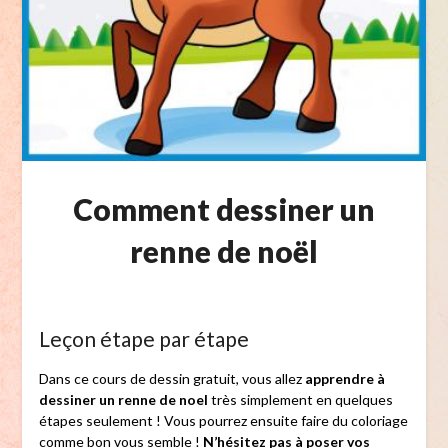
Comment dessiner un
renne de noël
Leçon étape par étape
Dans ce cours de dessin gratuit, vous allez
apprendre à
dessiner un renne de noel
très simplement en quelques
étapes seulement ! Vous pourrez ensuite faire du coloriage
comme bon vous semble !
N’hésitez pas à poser vos