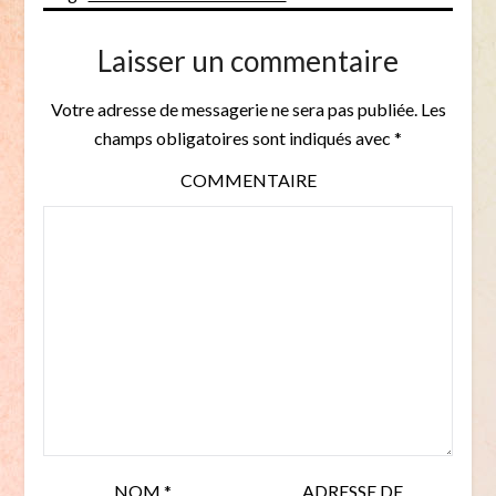
Laisser un commentaire
Votre adresse de messagerie ne sera pas publiée.
Les
champs obligatoires sont indiqués avec
*
COMMENTAIRE
NOM
*
ADRESSE DE