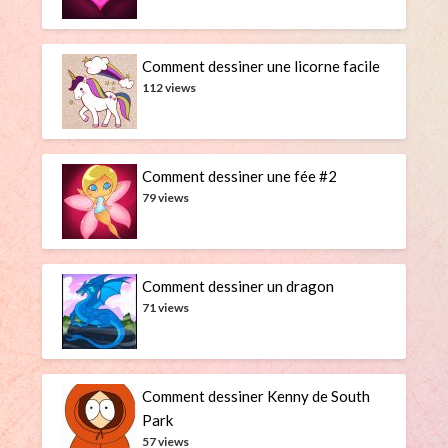
Comment dessiner une licorne facile
112 views
Comment dessiner une fée #2
79 views
Comment dessiner un dragon
71 views
Comment dessiner Kenny de South
Park
57 views