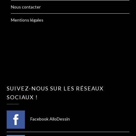
Nous contacter
Mentions légales
SUIVEZ-NOUS SUR LES RÉSEAUX
SOCIAUX !
Facebook AlloDessin