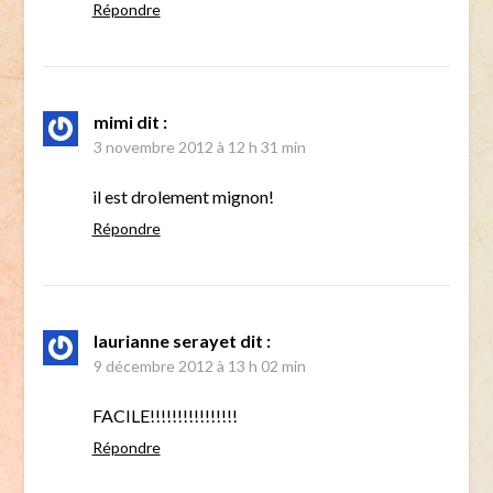
Répondre
mimi
dit :
3 novembre 2012 à 12 h 31 min
il est drolement mignon!
Répondre
laurianne serayet
dit :
9 décembre 2012 à 13 h 02 min
FACILE!!!!!!!!!!!!!!!!
Répondre