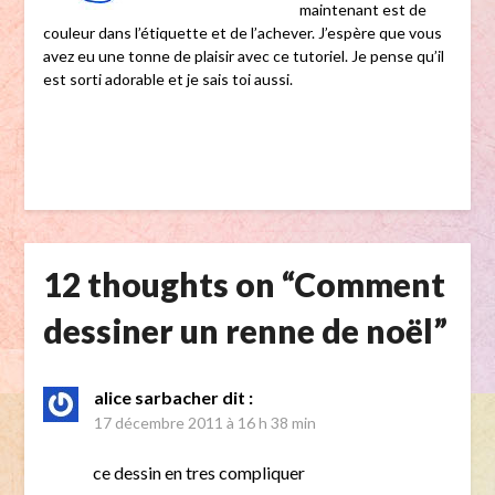
maintenant est de
couleur dans l’étiquette et de l’achever. J’espère que vous
avez eu une tonne de plaisir avec ce tutoriel. Je pense qu’il
est sorti adorable et je sais toi aussi.
12 thoughts on “
Comment
dessiner un renne de noël
”
alice sarbacher
dit :
17 décembre 2011 à 16 h 38 min
ce dessin en tres compliquer