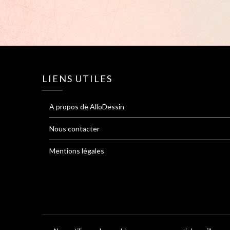
LIENS UTILES
A propos de AlloDessin
Nous contacter
Mentions légales