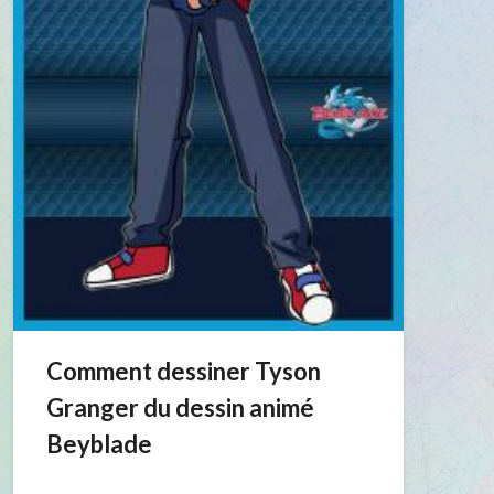
Comment dessiner Tyson
Granger du dessin animé
Beyblade