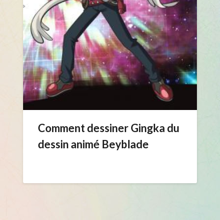
Comment dessiner Gingka du
dessin animé Beyblade