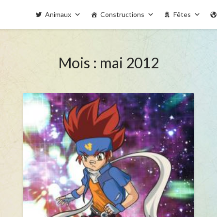
Animaux
Constructions
Fêtes
Mois : mai 2012