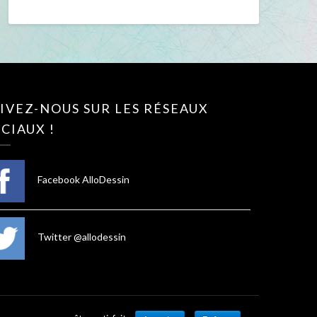
IVEZ-NOUS SUR LES RÉSEAUX
CIAUX !
Facebook AlloDessin
Twitter @allodessin