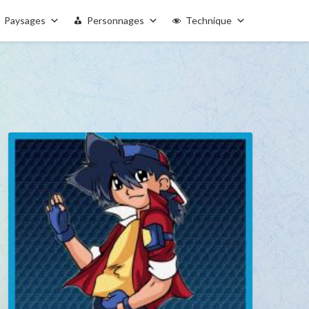
Paysages
Personnages
Technique