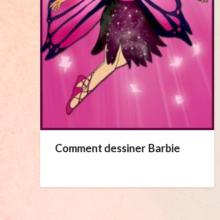
Comment dessiner Barbie