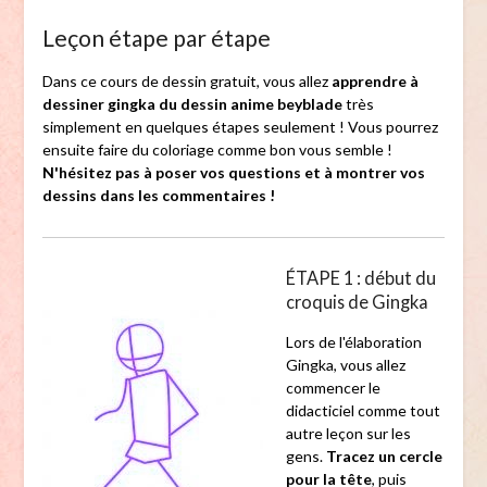
Leçon étape par étape
Dans ce cours de dessin gratuit, vous allez
apprendre à
dessiner gingka du dessin anime beyblade
très
simplement en quelques étapes seulement ! Vous pourrez
ensuite faire du coloriage comme bon vous semble !
N'hésitez pas à poser vos questions et à montrer vos
dessins dans les commentaires !
ÉTAPE 1 : début du
croquis de Gingka
Lors de l'élaboration
Gingka, vous allez
commencer le
didacticiel comme tout
autre leçon sur les
gens.
Tracez un cercle
pour la tête
, puis