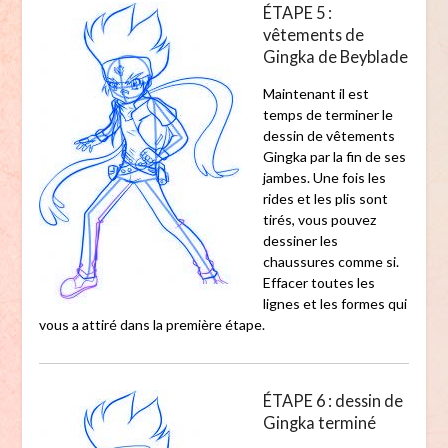
ÉTAPE 5 :
vêtements de
Gingka de Beyblade
Maintenant il est
temps de terminer le
dessin de vêtements
Gingka par la fin de ses
jambes. Une fois les
rides et les plis sont
tirés, vous pouvez
dessiner les
chaussures comme si.
Effacer toutes les
lignes et les formes qui
vous a attiré dans la première étape.
ÉTAPE 6 : dessin de
Gingka terminé