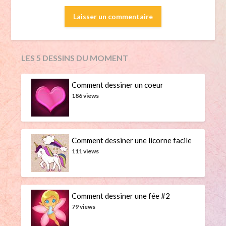
LES 5 DESSINS DU MOMENT
Comment dessiner un coeur
186 views
Comment dessiner une licorne facile
111 views
Comment dessiner une fée #2
79 views