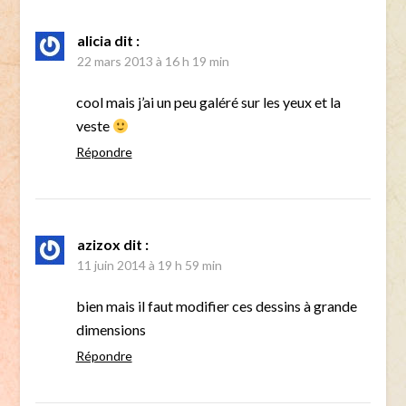
alicia
dit :
22 mars 2013 à 16 h 19 min
cool mais j’ai un peu galéré sur les yeux et la
veste
Répondre
azizox
dit :
11 juin 2014 à 19 h 59 min
bien mais il faut modifier ces dessins à grande
dimensions
Répondre