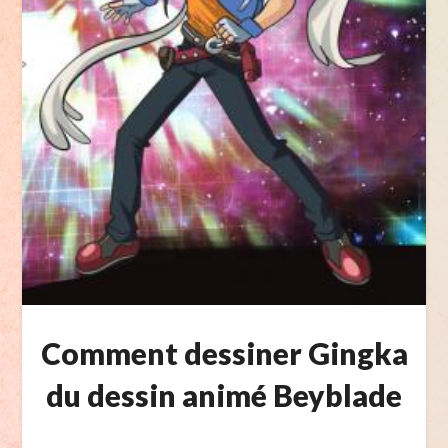
Comment dessiner Gingka
du dessin animé Beyblade