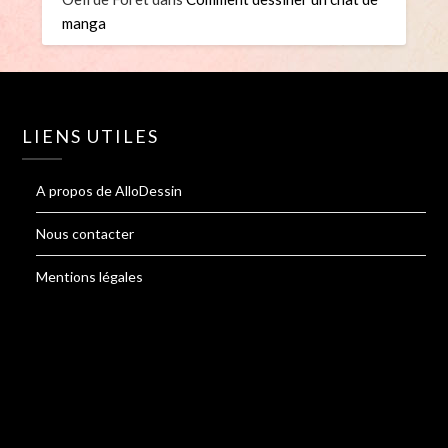
manga
LIENS UTILES
A propos de AlloDessin
Nous contacter
Mentions légales