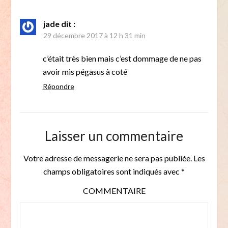
jade
dit :
29 décembre 2017 à 12 h 31 min
c’était très bien mais c’est dommage de ne pas
avoir mis pégasus à coté
Répondre
Laisser un commentaire
Votre adresse de messagerie ne sera pas publiée.
Les
champs obligatoires sont indiqués avec
*
COMMENTAIRE