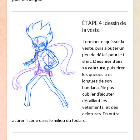
ÉTAPE 4 : dessin de
la veste
Terminer esquisser la
veste, puis ajouter un
peu de détail pour le t-
shirt.
Dessiner dans
sa ceinture
, puis tirer
les queues très
longues de son
bandana. Ne pas
oublier d'ajouter
détaillant les
vêtements, et des
ceintures. En outre
attirer l'icône dans le milieu du foulard.