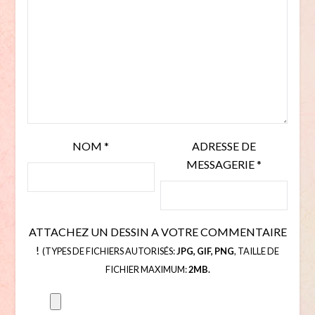
NOM
*
ADRESSE DE
MESSAGERIE
*
ATTACHEZ UN DESSIN A VOTRE COMMENTAIRE
!
(TYPES DE FICHIERS AUTORISÉS:
JPG, GIF, PNG
, TAILLE DE
FICHIER MAXIMUM:
2MB.