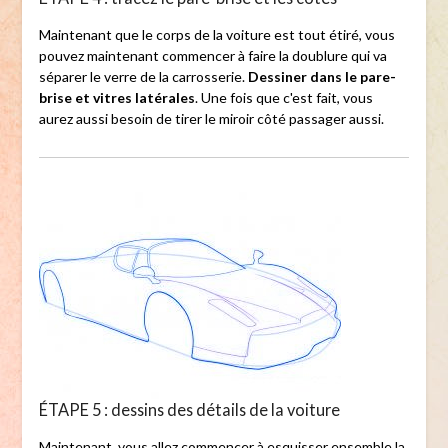
Maintenant que le corps de la voiture est tout étiré, vous
pouvez maintenant commencer à faire la doublure qui va
séparer le verre de la carrosserie.
Dessiner dans le pare-
brise et vitres latérales
. Une fois que c'est fait, vous
aurez aussi besoin de tirer le miroir côté passager aussi.
ÉTAPE 5 : dessins des détails de la voiture
Maintenant, vous allez commencer à esquisser ensemble la