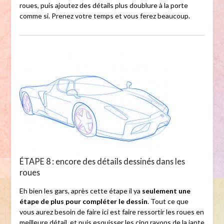
roues, puis ajoutez des détails plus doublure à la porte
comme si. Prenez votre temps et vous ferez beaucoup.
ÉTAPE 8 : encore des détails dessinés dans les
roues
Eh bien les gars, après cette étape il ya
seulement une
étape de plus pour compléter le dessin
. Tout ce que
vous aurez besoin de faire ici est faire ressortir les roues en
meilleure détail, et puis esquisser les cinq rayons de la jante