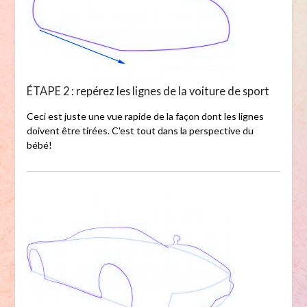
ÉTAPE 2 : repérez les lignes de la voiture de sport
Ceci est juste une vue rapide de la façon dont les lignes
doivent être tirées. C'est tout dans la perspective du
bébé!