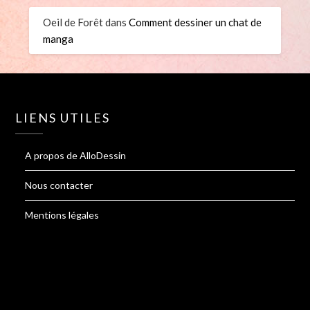
Oeil de Forêt
dans
Comment dessiner un chat de
manga
LIENS UTILES
A propos de AlloDessin
Nous contacter
Mentions légales