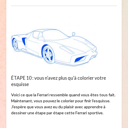
ÉTAPE 10 : vous n'avez plus qu'à colorier votre
esquisse
Voici ce que la Ferrari ressemble quand vous êtes tous fait.
Maintenant, vous pouvez le colorier pour finir l'esquisse.
J'espère que vous avez eu du plaisir avec apprendre à
dessiner une étape par étape cette Ferrari sportive.