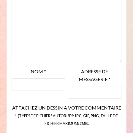
NOM
*
ADRESSE DE
MESSAGERIE
*
ATTACHEZ UN DESSIN A VOTRE COMMENTAIRE
!
(TYPES DE FICHIERS AUTORISÉS:
JPG, GIF, PNG
, TAILLE DE
FICHIER MAXIMUM:
2MB.