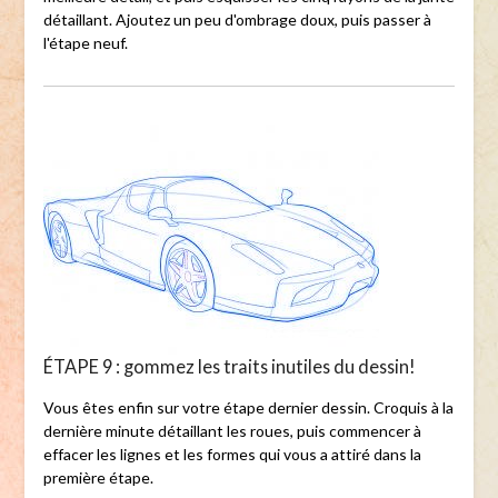
détaillant. Ajoutez un peu d'ombrage doux, puis passer à
l'étape neuf.
ÉTAPE 9 : gommez les traits inutiles du dessin!
Vous êtes enfin sur votre étape dernier dessin. Croquis à la
dernière minute détaillant les roues, puis commencer à
effacer les lignes et les formes qui vous a attiré dans la
première étape.