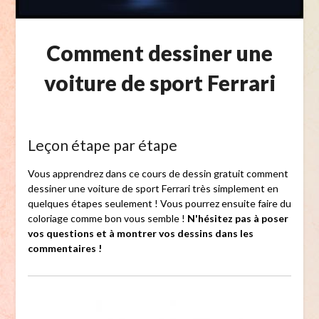
Comment dessiner une
voiture de sport Ferrari
Leçon étape par étape
Vous apprendrez dans ce cours de dessin gratuit comment
dessiner une voiture de sport Ferrari très simplement en
quelques étapes seulement ! Vous pourrez ensuite faire du
coloriage comme bon vous semble !
N'hésitez pas à poser
vos questions et à montrer vos dessins dans les
commentaires !