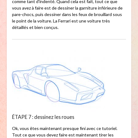
comme tant d'indenté. Quand cela est fait, tout ce que
vous avez à faire est de dessiner la garniture inférieure de
pare-chocs, puis dessiner dans les feux de brouillard sous
le point de la voiture. La Ferrari est une voiture très
détaillés et bien conçus.
ÉTAPE 7 : dessinez les roues
Ok, vous êtes maintenant presque fini avec ce tutoriel.
Tout ce que vous devez faire est maintenant tirer les