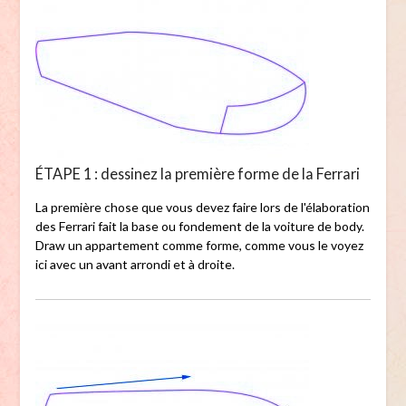
ÉTAPE 1 : dessinez la première forme de la Ferrari
La première chose que vous devez faire lors de l'élaboration
des Ferrari fait la base ou fondement de la voiture de body.
Draw un appartement comme forme, comme vous le voyez
ici avec un avant arrondi et à droite.