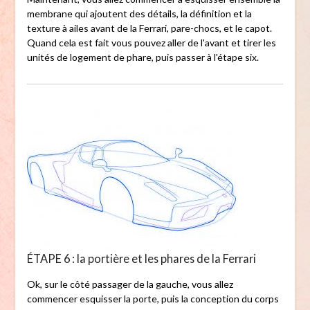
membrane qui ajoutent des détails, la définition et la
texture à ailes avant de la Ferrari, pare-chocs, et le capot.
Quand cela est fait vous pouvez aller de l'avant et tirer les
unités de logement de phare, puis passer à l'étape six.
ÉTAPE 6 : la portière et les phares de la Ferrari
Ok, sur le côté passager de la gauche, vous allez
commencer esquisser la porte, puis la conception du corps