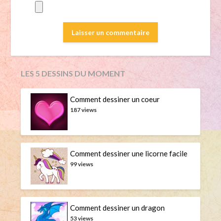
LES 5 DESSINS DU MOMENT
Comment dessiner un coeur
187 views
Comment dessiner une licorne facile
99 views
Comment dessiner un dragon
53 views