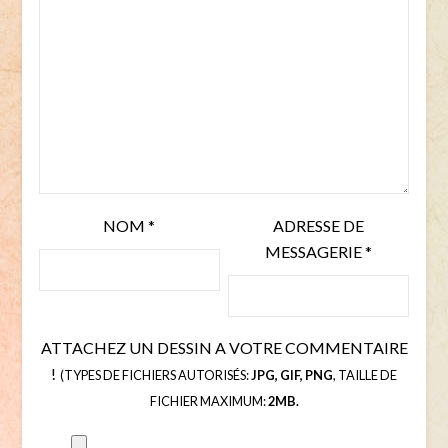
NOM
*
ADRESSE DE
MESSAGERIE
*
ATTACHEZ UN DESSIN A VOTRE COMMENTAIRE
!
(TYPES DE FICHIERS AUTORISÉS:
JPG, GIF, PNG
, TAILLE DE
FICHIER MAXIMUM:
2MB.