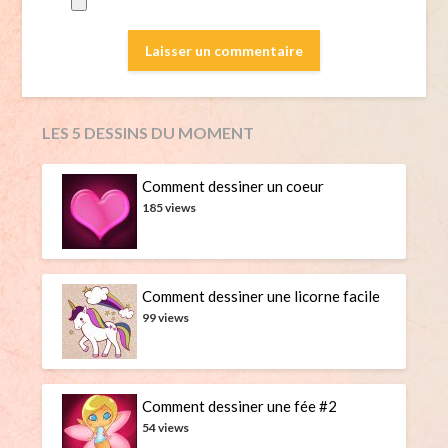
LES 5 DESSINS DU MOMENT
Comment dessiner un coeur
185 views
Comment dessiner une licorne facile
99 views
Comment dessiner une fée #2
54 views