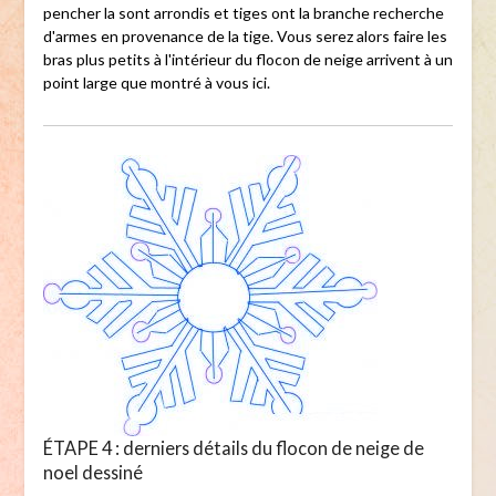
pencher la sont arrondis et tiges ont la branche recherche
d'armes en provenance de la tige. Vous serez alors faire les
bras plus petits à l'intérieur du flocon de neige arrivent à un
point large que montré à vous ici.
ÉTAPE 4 : derniers détails du flocon de neige de
noel dessiné