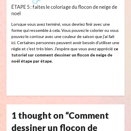
ÉTAPE 5 : faites le coloriage du flocon de neige de
noel
Lorsque vous avez terminé, vous devriez finir avec une
forme qui ressemble à cela. Vous pouvez le colorier ou vous
pouvez le contour avec une couleur de saison que j'ai fait
ici. Certaines personnes peuvent avoir besoin d'utiliser une
règle et c'est très bien. J'espère que vous avez apprécié
ce
tutoriel sur comment dessiner un flocon de neige de
noël étape par étape
.
1 thought on “
Comment
dessiner un flocon de