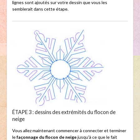
lignes sont ajoutés sur votre dessin que vous les
semblerait dans cette étape.
ÉTAPE 3 : dessins des extrémités du flocon de
neige
Vous allez maintenant commencer à connecter et terminer
le
façonnage du flocon de neige
jusqu'à ce que le fait