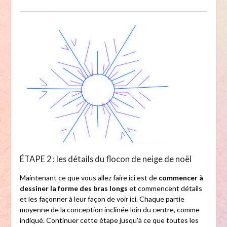
ÉTAPE 2 : les détails du flocon de neige de noël
Maintenant ce que vous allez faire ici est de
commencer à
dessiner la forme des bras longs
et commencent détails
et les façonner à leur façon de voir ici. Chaque partie
moyenne de la conception inclinée loin du centre, comme
indiqué. Continuer cette étape jusqu'à ce que toutes les