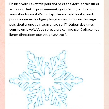
Eh bien vous l'avez fait pour
votre étape dernier dessin et
vous avez fait impressionnants
jusqu'ici. Qu'est-ce que
vous allez faire est d'abord ajouter un petit bout arrondi
pour couronner les tiges plus grandes du flocon de neige,
puis ajouter une pointe arrondie sur l'intérieur des tiges
comme on le voit. Vous serez alors commencer à effacer les
lignes directrices que vous avez tracé.