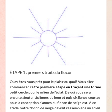
ÉTAPE 1 : premiers traits du flocon
Okay êtes-vous prêt pour le plaisir ou quoi? Vous allez
commencer cette première étape en traçant une forme
petit cercle pour le milieu de l'éclat. De qui vous sera
ensuite ajouter six lignes de long et puis six lignes courtes
pour la conception d'armes du flocon de neige est. A ce
stade, votre flocon de neige devrait ressembler à un soleil.