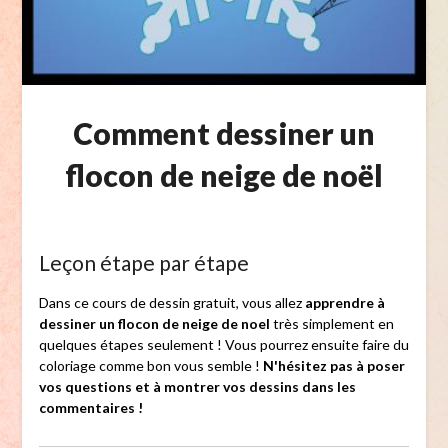
Comment dessiner un
flocon de neige de noël
Leçon étape par étape
Dans ce cours de dessin gratuit, vous allez
apprendre à
dessiner un flocon de neige de noel
très simplement en
quelques étapes seulement ! Vous pourrez ensuite faire du
coloriage comme bon vous semble !
N'hésitez pas à poser
vos questions et à montrer vos dessins dans les
commentaires !