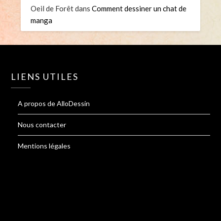
Oeil de Forêt
dans
Comment dessiner un chat de
manga
LIENS UTILES
A propos de AlloDessin
Nous contacter
Mentions légales