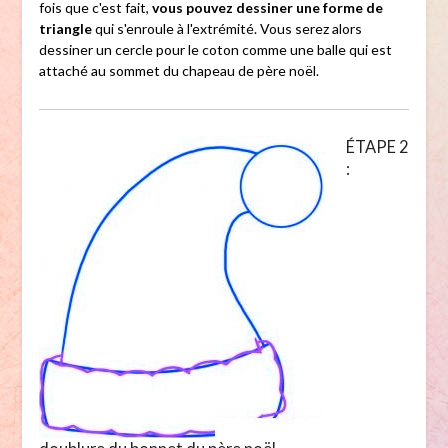
fois que c'est fait,
vous pouvez dessiner une forme de
triangle
qui s'enroule à l'extrémité. Vous serez alors
dessiner un cercle pour le coton comme une balle qui est
attaché au sommet du chapeau de père noël.
ÉTAPE 2
: