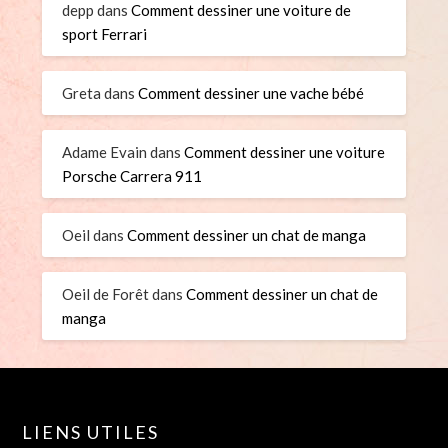
depp
dans
Comment dessiner une voiture de
sport Ferrari
Greta
dans
Comment dessiner une vache bébé
Adame Evain
dans
Comment dessiner une voiture
Porsche Carrera 911
Oeil
dans
Comment dessiner un chat de manga
Oeil de Forêt
dans
Comment dessiner un chat de
manga
LIENS UTILES