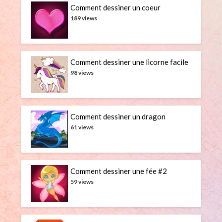
Comment dessiner un coeur
189 views
Comment dessiner une licorne facile
98 views
Comment dessiner un dragon
61 views
Comment dessiner une fée #2
59 views