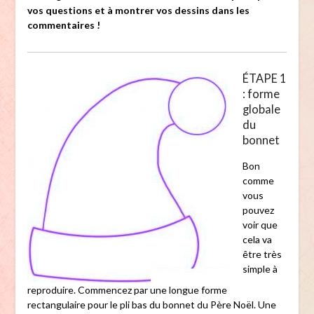
vos questions et à montrer vos dessins dans les
commentaires !
ÉTAPE 1
: forme
globale
du
bonnet
Bon
comme
vous
pouvez
voir que
cela va
être très
simple à
reproduire. Commencez par une longue forme
rectangulaire pour le pli bas du bonnet du Père Noël. Une