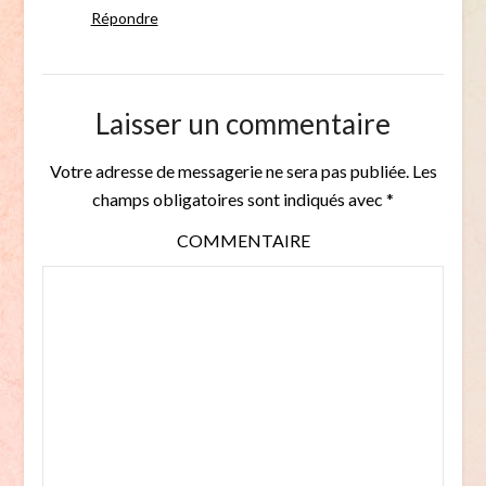
Répondre
Laisser un commentaire
Votre adresse de messagerie ne sera pas publiée.
Les
champs obligatoires sont indiqués avec
*
COMMENTAIRE