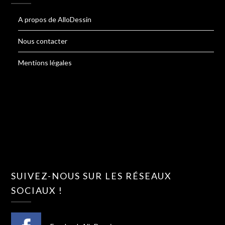
A propos de AlloDessin
Nous contacter
Mentions légales
SUIVEZ-NOUS SUR LES RÉSEAUX
SOCIAUX !