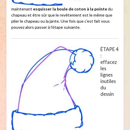
maintenant
esquisser la boule de coton à la pointe
du
chapeau et être sûr que le revêtement est le même que
plier le chapeau ou la jante. Une fois que c'est fait vous
pouvez alors passer à l'étape suivante.
ÉTAPE 4
:
effacez
les
lignes
inutiles
du
dessin