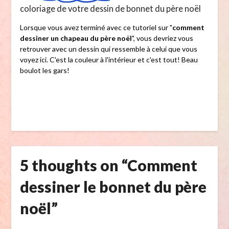
coloriage de votre dessin de bonnet du père noël
Lorsque vous avez terminé avec ce tutoriel sur "
comment
dessiner un chapeau du père noël
", vous devriez vous
retrouver avec un dessin qui ressemble à celui que vous
voyez ici. C'est la couleur à l'intérieur et c'est tout! Beau
boulot les gars!
5 thoughts on “
Comment
dessiner le bonnet du père
noël
”