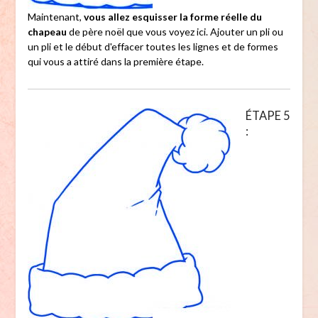
Maintenant,
vous allez esquisser la forme réelle du
chapeau
de père noël que vous voyez ici. Ajouter un pli ou
un pli et le début d'effacer toutes les lignes et de formes
qui vous a attiré dans la première étape.
ÉTAPE 5
: