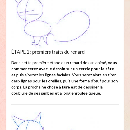
ÉTAPE 1 : premiers traits du renard
Dans cette première étape d'un renard dessin animé,
vous
commencerez avec le dessin sur un cercle pour la tête
et puis ajoutez les lignes faciales. Vous serez alors en tirer
deux lignes pour les oreilles, puis une forme d'œuf pour son
corps. La prochaine chose à faire est de dessiner la
doublure de ses jambes et à long enroulée queue.