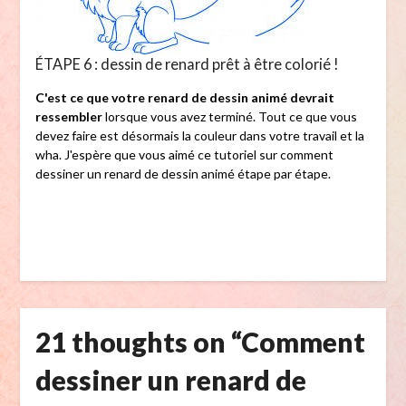
ÉTAPE 6 : dessin de renard prêt à être colorié !
C'est ce que votre renard de dessin animé devrait
ressembler
lorsque vous avez terminé. Tout ce que vous
devez faire est désormais la couleur dans votre travail et la
wha. J'espère que vous aimé ce tutoriel sur comment
dessiner un renard de dessin animé étape par étape.
21 thoughts on “
Comment
dessiner un renard de