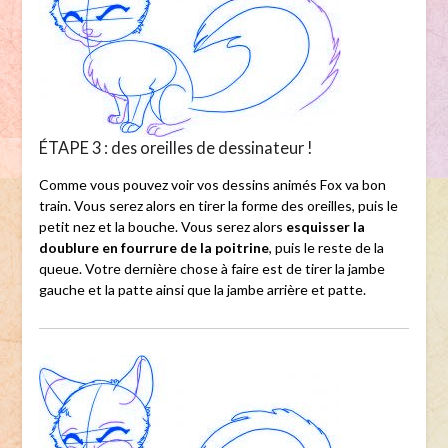
ÉTAPE 3 : des oreilles de dessinateur !
Comme vous pouvez voir vos dessins animés Fox va bon
train. Vous serez alors en tirer la forme des oreilles, puis le
petit nez et la bouche. Vous serez alors
esquisser la
doublure en fourrure de la poitrine
, puis le reste de la
queue. Votre dernière chose à faire est de tirer la jambe
gauche et la patte ainsi que la jambe arrière et patte.