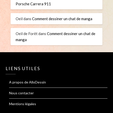
Porsche Carrera 911
Oeil
dans
Comment dessiner un chat de manga
Oeil de Forêt
dans
Comment dessiner un chat de
manga
LIENS UTILES
A propos de AlloDessin
Nous contacter
Mentions légales