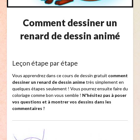
Comment dessiner un
renard de dessin animé
Leçon étape par étape
Vous apprendrez dans ce cours de dessin gratuit
comment
dessiner un renard de dessin anime
très simplement en
quelques étapes seulement ! Vous pourrez ensuite faire du
coloriage comme bon vous semble !
N'hésitez pas à poser
vos questions et à montrer vos dessins dans les
commentaires !