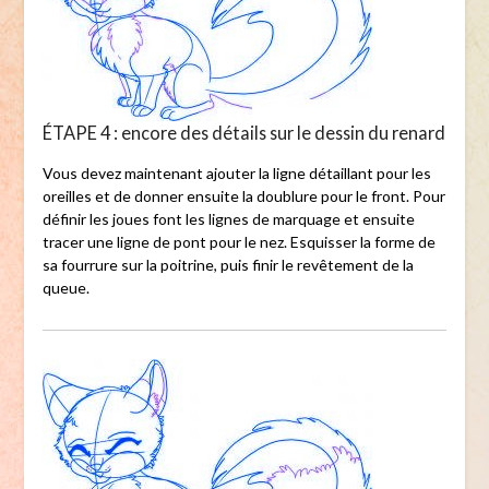
ÉTAPE 4 : encore des détails sur le dessin du renard
Vous devez maintenant ajouter la ligne détaillant pour les
oreilles et de donner ensuite la doublure pour le front. Pour
définir les joues font les lignes de marquage et ensuite
tracer une ligne de pont pour le nez. Esquisser la forme de
sa fourrure sur la poitrine, puis finir le revêtement de la
queue.