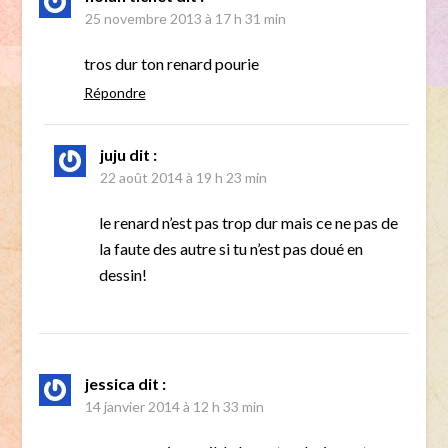
25 novembre 2013 à 17 h 31 min
tros dur ton renard pourie
Répondre
juju
dit :
22 août 2014 à 19 h 23 min
le renard n’est pas trop dur mais ce ne pas de
la faute des autre si tu n’est pas doué en
dessin!
jessica
dit :
14 janvier 2014 à 12 h 33 min