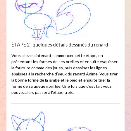
ÉTAPE 2 : quelques détails dessinés du renard
Vous allez maintenant commencer cette étape, en
présentant les formes de ses oreilles et ensuite esquisser
la fourrure comme des joues, puis dessinez les lignes
épaisses à la recherche d'yeux du renard Anime. Vous tirer
la bonne forme de la jambe et le pied et ensuite tirer la
forme de sa queue gonflée. Une fois que c'est fait vous
pouvez alors passer à l'étape trois.