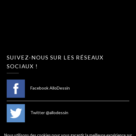
SUIVEZ-NOUS SUR LES RÉSEAUX
SOCIAUX !
Facebook AlloDessin
Twitter @allodessin
Nous utilisons des cookies pour vous garantir la meilleure expérience sur