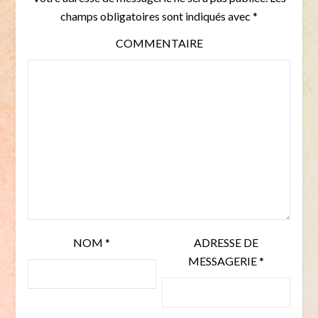
champs obligatoires sont indiqués avec
*
COMMENTAIRE
NOM
*
ADRESSE DE
MESSAGERIE
*