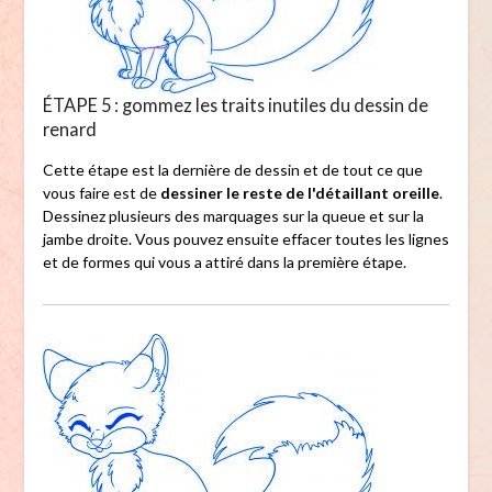
ÉTAPE 5 : gommez les traits inutiles du dessin de
renard
Cette étape est la dernière de dessin et de tout ce que
vous faire est de
dessiner le reste de l'détaillant oreille
.
Dessinez plusieurs des marquages ​​sur la queue et sur la
jambe droite. Vous pouvez ensuite effacer toutes les lignes
et de formes qui vous a attiré dans la première étape.