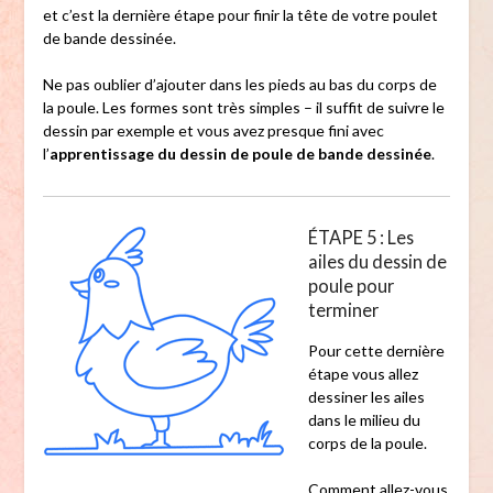
et c’est la dernière étape pour finir la tête de votre poulet
de bande dessinée.
Ne pas oublier d’ajouter dans les pieds au bas du corps de
la poule. Les formes sont très simples – il suffit de suivre le
dessin par exemple et vous avez presque fini avec
l’
apprentissage du dessin de poule de bande dessinée
.
ÉTAPE 5 : Les
ailes du dessin de
poule pour
terminer
Pour cette dernière
étape vous allez
dessiner les ailes
dans le milieu du
corps de la poule.
Comment allez-vous