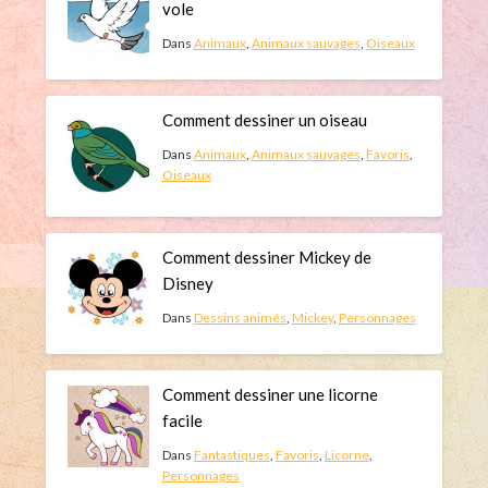
vole
Dans
Animaux
,
Animaux sauvages
,
Oiseaux
Comment dessiner un oiseau
Dans
Animaux
,
Animaux sauvages
,
Favoris
,
Oiseaux
Comment dessiner Mickey de
Disney
Dans
Dessins animés
,
Mickey
,
Personnages
Comment dessiner une licorne
facile
Dans
Fantastiques
,
Favoris
,
Licorne
,
Personnages