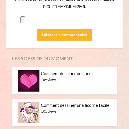
FICHIER MAXIMUM:
2MB.
LES 5 DESSINS DU MOMENT
Comment dessiner un coeur
189 views
Comment dessiner une licorne facile
101 views