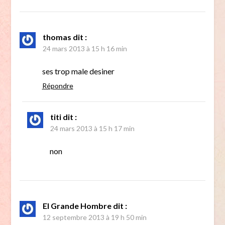
thomas
dit :
24 mars 2013 à 15 h 16 min
ses trop male desiner
Répondre
titi
dit :
24 mars 2013 à 15 h 17 min
non
El Grande Hombre
dit :
12 septembre 2013 à 19 h 50 min