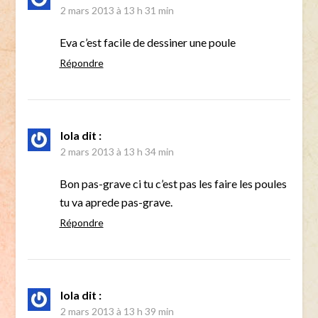
2 mars 2013 à 13 h 31 min
Eva c’est facile de dessiner une poule
Répondre
lola
dit :
2 mars 2013 à 13 h 34 min
Bon pas-grave ci tu c’est pas les faire les poules
tu va aprede pas-grave.
Répondre
lola
dit :
2 mars 2013 à 13 h 39 min