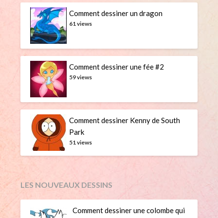
Comment dessiner un dragon
61 views
Comment dessiner une fée #2
59 views
Comment dessiner Kenny de South
Park
51 views
LES NOUVEAUX DESSINS
Comment dessiner une colombe qui