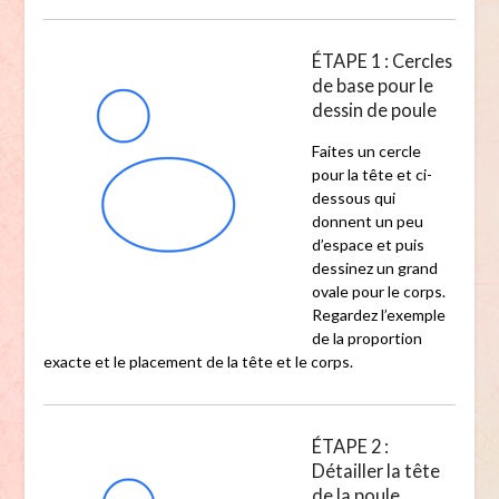
ÉTAPE 1 : Cercles
de base pour le
dessin de poule
Faites un cercle
pour la tête et ci-
dessous qui
donnent un peu
d’espace et puis
dessinez un grand
ovale pour le corps.
Regardez l’exemple
de la proportion
exacte et le placement de la tête et le corps.
ÉTAPE 2 :
Détailler la tête
de la poule