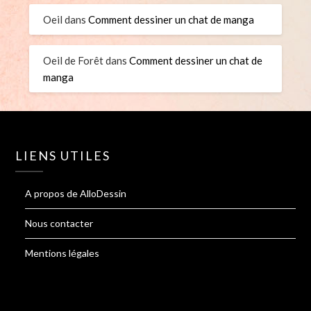
Oeil
dans
Comment dessiner un chat de manga
Oeil de Forêt
dans
Comment dessiner un chat de
manga
LIENS UTILES
A propos de AlloDessin
Nous contacter
Mentions légales