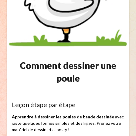
Comment dessiner une
poule
Leçon étape par étape
Apprendre à dessiner les poules de bande dessinée
avec
juste quelques formes simples et des lignes. Prenez votre
matériel de dessin et allons-y !