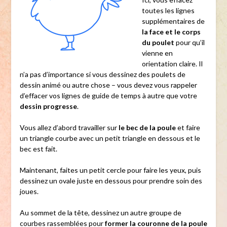
toutes les lignes
supplémentaires de
la face et le corps
du poulet
pour qu’il
vienne en
orientation claire. Il
n’a pas d’importance si vous dessinez des poulets de
dessin animé ou autre chose – vous devez vous rappeler
d’effacer vos lignes de guide de temps à autre que votre
dessin progresse
.
Vous allez d’abord travailler sur
le bec de la poule
et faire
un triangle courbe avec un petit triangle en dessous et le
bec est fait.
Maintenant, faites un petit cercle pour faire les yeux, puis
dessinez un ovale juste en dessous pour prendre soin des
joues.
Au sommet de la tête, dessinez un autre groupe de
courbes rassemblées pour
former la couronne de la poule