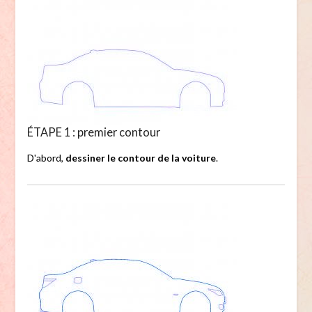
ÉTAPE 1 : premier contour
D'abord,
dessiner le contour de la voiture
.