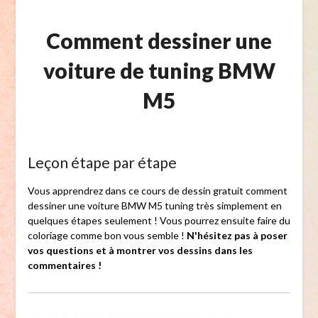
Comment dessiner une
voiture de tuning BMW
M5
Leçon étape par étape
Vous apprendrez dans ce cours de dessin gratuit comment
dessiner une voiture BMW M5 tuning très simplement en
quelques étapes seulement ! Vous pourrez ensuite faire du
coloriage comme bon vous semble !
N'hésitez pas à poser
vos questions et à montrer vos dessins dans les
commentaires !