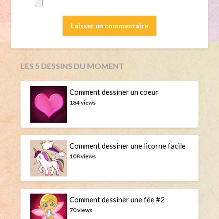
LES 5 DESSINS DU MOMENT
Comment dessiner un coeur
184 views
Comment dessiner une licorne facile
108 views
Comment dessiner une fée #2
70 views