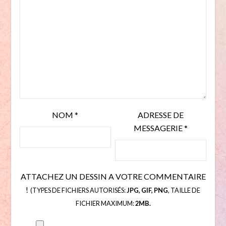
NOM
*
ADRESSE DE
MESSAGERIE
*
ATTACHEZ UN DESSIN A VOTRE COMMENTAIRE
!
(TYPES DE FICHIERS AUTORISÉS:
JPG, GIF, PNG
, TAILLE DE
FICHIER MAXIMUM:
2MB.