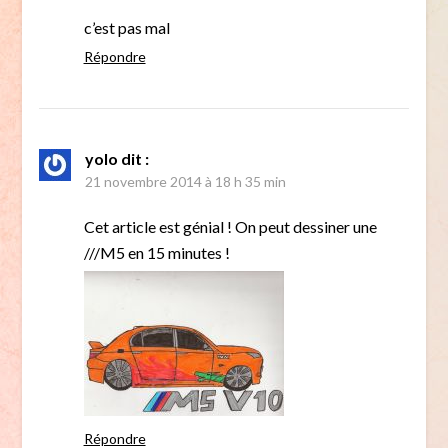
c’est pas mal
Répondre
yolo
dit :
21 novembre 2014 à 18 h 35 min
Cet article est génial ! On peut dessiner une
///M5 en 15 minutes !
Répondre