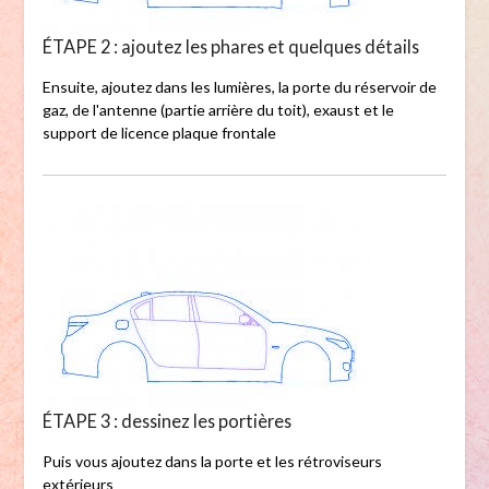
ÉTAPE 2 : ajoutez les phares et quelques détails
Ensuite, ajoutez dans les lumières, la porte du réservoir de
gaz, de l'antenne (partie arrière du toit), exaust et le
support de licence plaque frontale
ÉTAPE 3 : dessinez les portières
Puis vous ajoutez dans la porte et les rétroviseurs
extérieurs