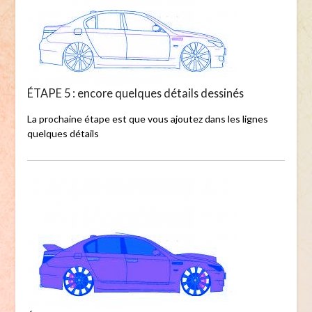
ÉTAPE 5 : encore quelques détails dessinés
La prochaine étape est que vous ajoutez dans les lignes
quelques détails