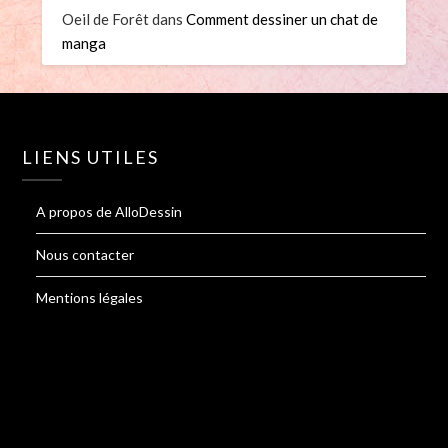
Oeil de Forêt
dans
Comment dessiner un chat de
manga
LIENS UTILES
A propos de AlloDessin
Nous contacter
Mentions légales