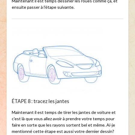
Maintenant il est temps dessiner les roues comme ça, et
ensuite passer à l'étape suivante.
ÉTAPE 8 : tracez les jantes
Maintenant il est temps de tirer les jantes de voiture et
c'est là que vous allez avoir à prendre votre temps pour
faire en sorte que les rayons sortent bel et même. Ai-je
mentionné cette étape est aussi votre dernier dessin?