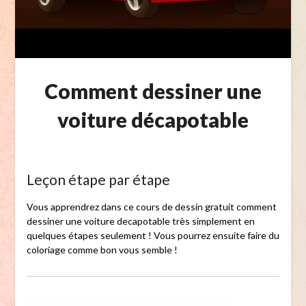
Comment dessiner une
voiture décapotable
Leçon étape par étape
Vous apprendrez dans ce cours de dessin gratuit comment
dessiner une voiture decapotable très simplement en
quelques étapes seulement ! Vous pourrez ensuite faire du
coloriage comme bon vous semble !