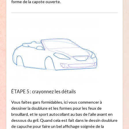
forme de la capote ouverte.
ÉTAPE 5 : crayonnez les détails
Vous faites gars formidables, ici vous commencer à
dessiner la doublure et les formes pour les feux de
brouillard, et le sport autocollant au bas de l'aile avant en
dessous du gril. Quand cela est fait dans le dessin doublure
de capuche pour faire un bel affichage soignée de la