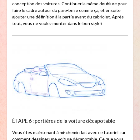
conception des voitures. Continuer la même doublure pour
faire le cadre autour du pare-brise comme ça, et ensuite
ajouter une définition à la partie avant du cabriolet. Après
tout, vous ne voulez monter dans le bon style?
ÉTAPE 6 : portières de la voiture décapotable
Vous êtes maintenant à mi-chemin fait avec ce tutoriel sur
comment dessiner une voiture décapotable. Ce que vous