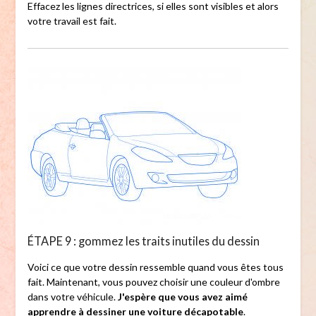
Effacez les lignes directrices, si elles sont visibles et alors
votre travail est fait.
ÉTAPE 9 : gommez les traits inutiles du dessin
Voici ce que votre dessin ressemble quand vous êtes tous
fait. Maintenant, vous pouvez choisir une couleur d'ombre
dans votre véhicule.
J'espère que vous avez aimé
apprendre à dessiner une voiture décapotable
.