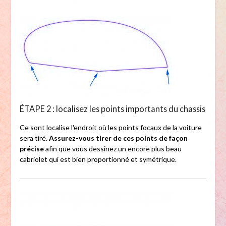
ÉTAPE 2 : localisez les points importants du chassis
Ce sont localise l'endroit où les points focaux de la voiture
sera tiré.
Assurez-vous tirer de ces points de façon
précise
afin que vous dessinez un encore plus beau
cabriolet qui est bien proportionné et symétrique.