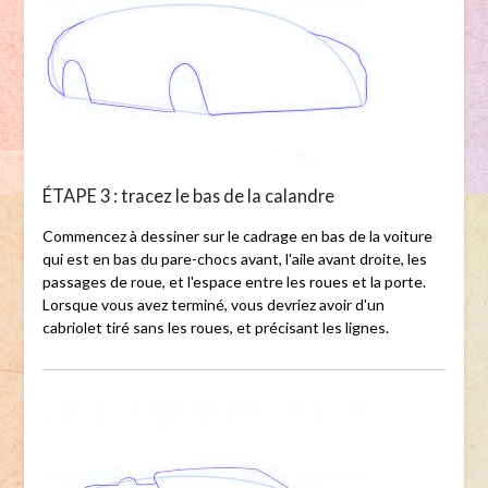
ÉTAPE 3 : tracez le bas de la calandre
Commencez à dessiner sur le cadrage en bas de la voiture
qui est en bas du pare-chocs avant, l'aile avant droite, les
passages de roue, et l'espace entre les roues et la porte.
Lorsque vous avez terminé, vous devriez avoir d'un
cabriolet tiré sans les roues, et précisant les lignes.