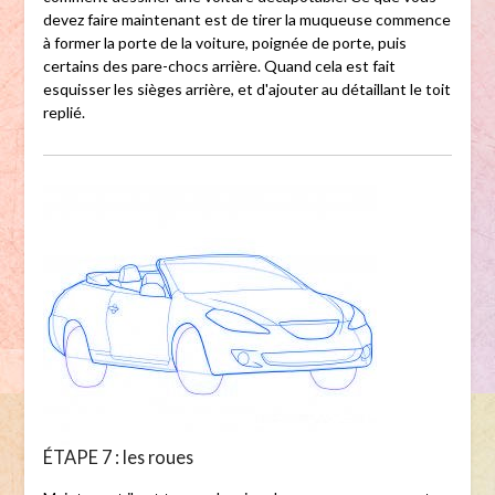
devez faire maintenant est de tirer la muqueuse commence
à former la porte de la voiture, poignée de porte, puis
certains des pare-chocs arrière. Quand cela est fait
esquisser les sièges arrière, et d'ajouter au détaillant le toit
replié.
ÉTAPE 7 : les roues