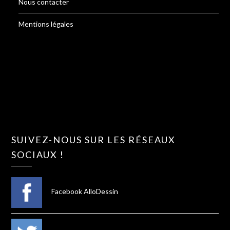
Nous contacter
Mentions légales
SUIVEZ-NOUS SUR LES RÉSEAUX
SOCIAUX !
Facebook AlloDessin