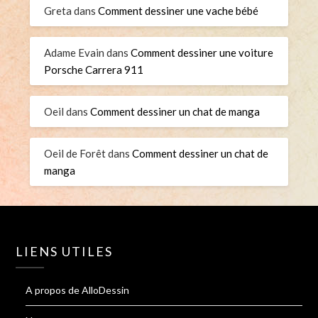
Greta
dans
Comment dessiner une vache bébé
Adame Evain
dans
Comment dessiner une voiture
Porsche Carrera 911
Oeil
dans
Comment dessiner un chat de manga
Oeil de Forêt
dans
Comment dessiner un chat de
manga
LIENS UTILES
A propos de AlloDessin