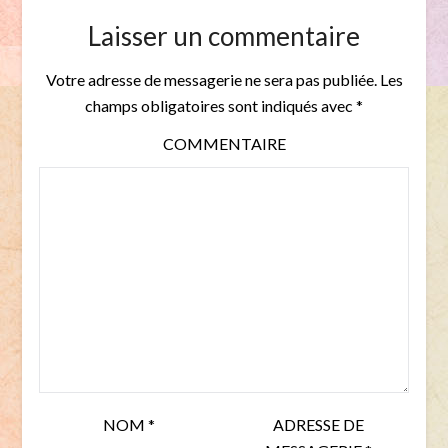
Laisser un commentaire
Votre adresse de messagerie ne sera pas publiée.
Les
champs obligatoires sont indiqués avec
*
COMMENTAIRE
NOM
*
ADRESSE DE