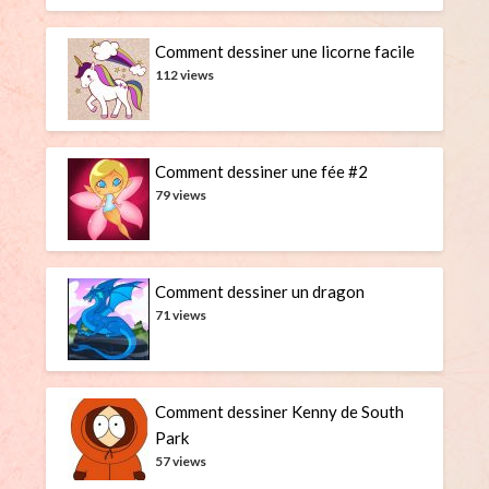
Comment dessiner une licorne facile
112 views
Comment dessiner une fée #2
79 views
Comment dessiner un dragon
71 views
Comment dessiner Kenny de South
Park
57 views