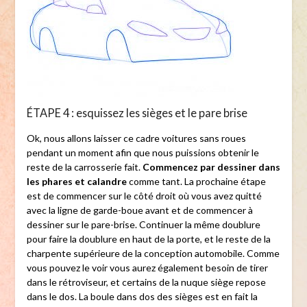
ÉTAPE 4 : esquissez les sièges et le pare brise
Ok, nous allons laisser ce cadre voitures sans roues
pendant un moment afin que nous puissions obtenir le
reste de la carrosserie fait.
Commencez par dessiner dans
les phares et calandre
comme tant. La prochaine étape
est de commencer sur le côté droit où vous avez quitté
avec la ligne de garde-boue avant et de commencer à
dessiner sur le pare-brise. Continuer la même doublure
pour faire la doublure en haut de la porte, et le reste de la
charpente supérieure de la conception automobile. Comme
vous pouvez le voir vous aurez également besoin de tirer
dans le rétroviseur, et certains de la nuque siège repose
dans le dos. La boule dans dos des sièges est en fait la