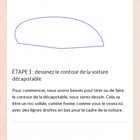
ÉTAPE 1 : dessinez le contour de la voiture
décapotable
Pour commencer, nous avons besoin pour tirer ou de faire
le contour de la décapotable, vous serez dessin. Cela va
être un roc solide, comme forme, comme vous le voyez ici,
avec des lignes droites en bas pour le cadre de la voiture.