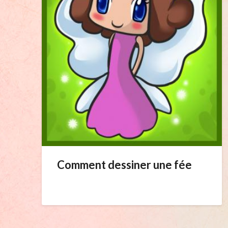
Comment dessiner une fée