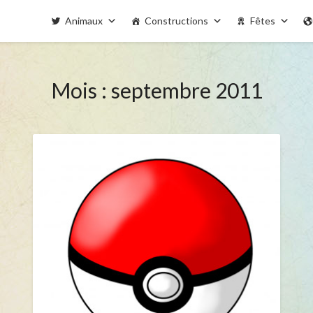
Animaux
Constructions
Fêtes
Mois : septembre 2011