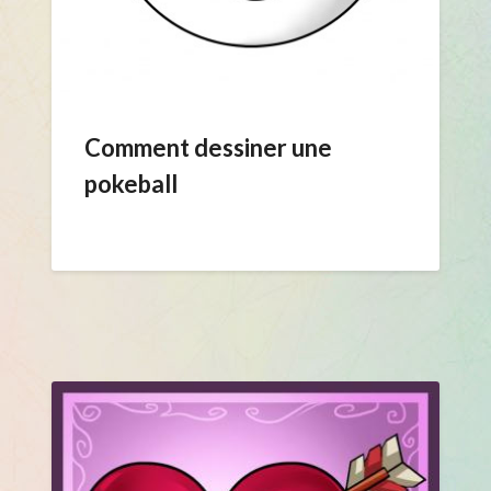
Comment dessiner une
pokeball