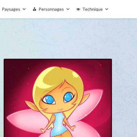
Paysages
Personnages
Technique