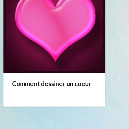
Comment dessiner un coeur