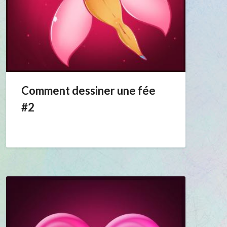
Comment dessiner une fée
#2