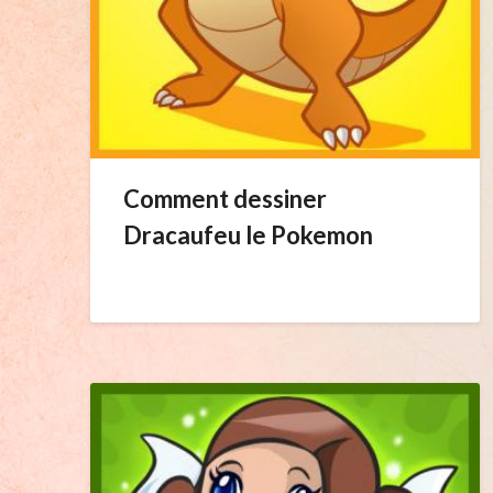
Comment dessiner
Dracaufeu le Pokemon