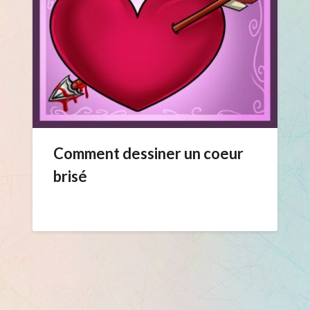
Comment dessiner un coeur
brisé