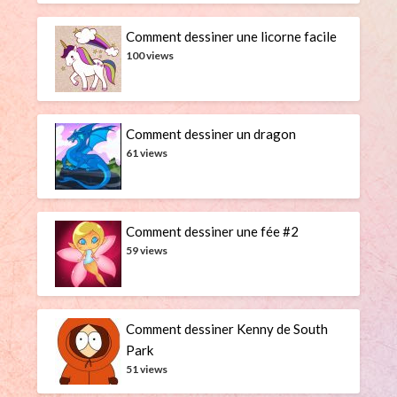
Comment dessiner une licorne facile
100 views
Comment dessiner un dragon
61 views
Comment dessiner une fée #2
59 views
Comment dessiner Kenny de South
Park
51 views