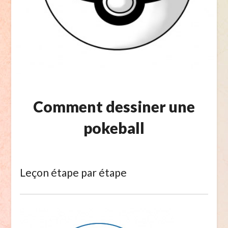
Comment dessiner une
pokeball
Leçon étape par étape