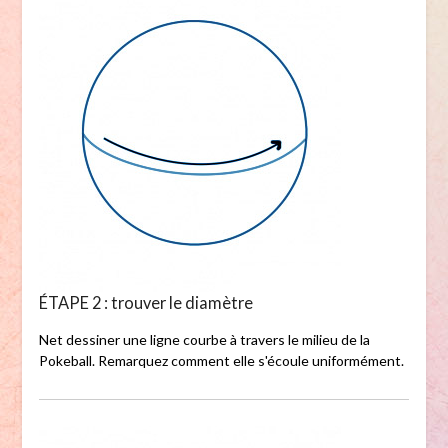
ÉTAPE 2 : trouver le diamètre
Net dessiner une ligne courbe à travers le milieu de la
Pokeball. Remarquez comment elle s'écoule uniformément.