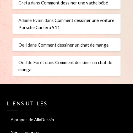
Greta
dans
Comment dessiner une vache bébé
Adame Evain
dans
Comment dessiner une voiture
Porsche Carrera 911
Oeil
dans
Comment dessiner un chat de manga
Oeil de Forêt
dans
Comment dessiner un chat de
manga
LIENS UTILES
A propos de AlloDessin
Nous contacter