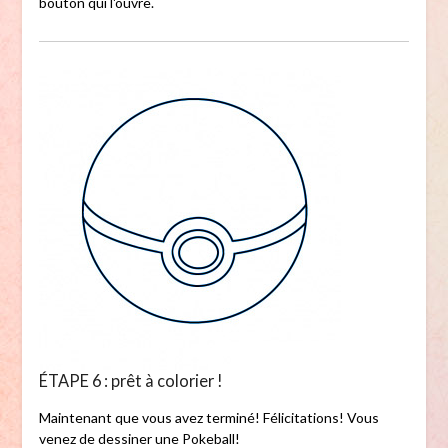
bouton qui l'ouvre.
ÉTAPE 6 : prêt à colorier !
Maintenant que vous avez terminé! Félicitations! Vous
venez de dessiner une Pokeball!