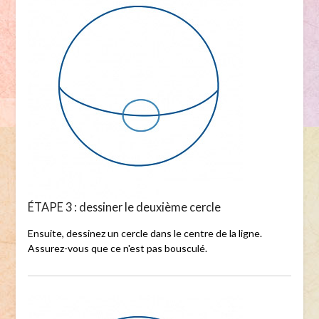
ÉTAPE 3 : dessiner le deuxième cercle
Ensuite, dessinez un cercle dans le centre de la ligne.
Assurez-vous que ce n'est pas bousculé.