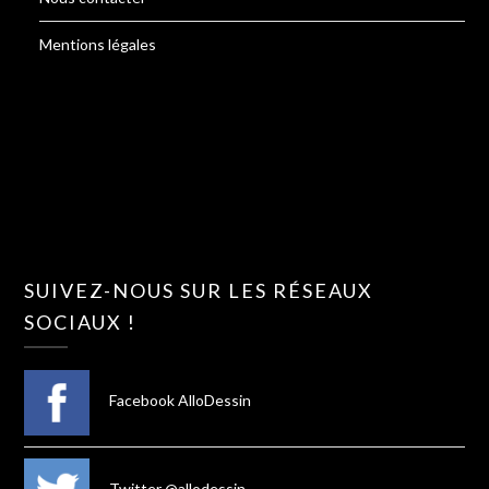
Mentions légales
SUIVEZ-NOUS SUR LES RÉSEAUX
SOCIAUX !
Facebook AlloDessin
Twitter @allodessin