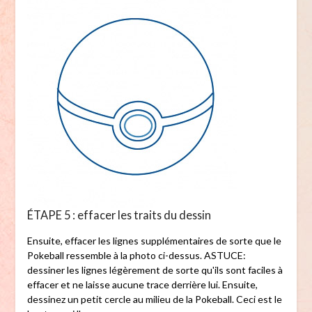
ÉTAPE 5 : effacer les traits du dessin
Ensuite, effacer les lignes supplémentaires de sorte que le
Pokeball ressemble à la photo ci-dessus. ASTUCE:
dessiner les lignes légèrement de sorte qu'ils sont faciles à
effacer et ne laisse aucune trace derrière lui. Ensuite,
dessinez un petit cercle au milieu de la Pokeball. Ceci est le