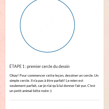
ÉTAPE 1 : premier cercle du dessin
Okay! Pour commencer cette leçon, dessiner un cercle. Un
simple cercle. Il n'a pas à être parfait! Le mien est
seulement parfait, car je n'ai qu'à lui donner l'air pur. C'est
un petit animal-bête noire :)