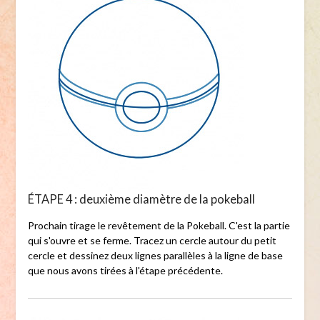
ÉTAPE 4 : deuxième diamètre de la pokeball
Prochain tirage le revêtement de la Pokeball. C'est la partie
qui s'ouvre et se ferme. Tracez un cercle autour du petit
cercle et dessinez deux lignes parallèles à la ligne de base
que nous avons tirées à l'étape précédente.