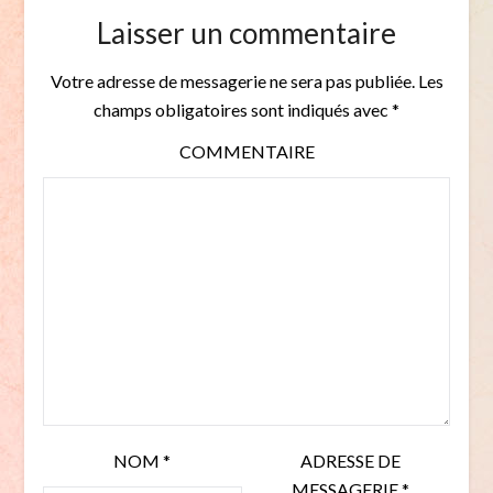
Laisser un commentaire
Votre adresse de messagerie ne sera pas publiée.
Les
champs obligatoires sont indiqués avec
*
COMMENTAIRE
NOM
*
ADRESSE DE
MESSAGERIE
*