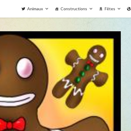
Animaux
Constructions
Fêtes