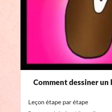
Comment dessiner un 
Leçon étape par étape