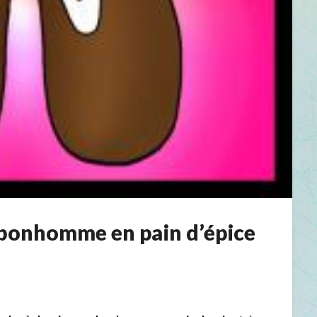
bonhomme en pain d’épice