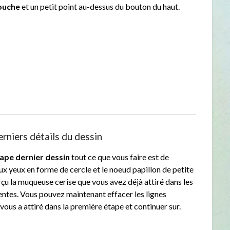
bouche
et un petit point au-dessus du bouton du haut.
rniers détails du dessin
ape dernier dessin
tout ce que vous faire est de
ux yeux en forme de cercle et le noeud papillon de petite
erçu la muqueuse cerise que vous avez déjà attiré dans les
ntes. Vous pouvez maintenant effacer les lignes
 vous a attiré dans la première étape et continuer sur.