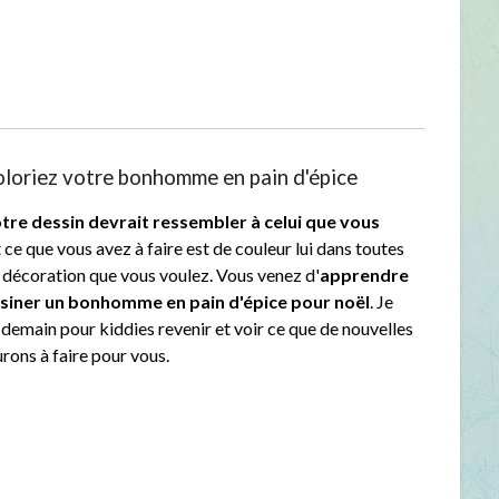
oloriez votre bonhomme en pain d'épice
tre dessin devrait ressembler à celui que vous
t ce que vous avez à faire est de couleur lui dans toutes
e décoration que vous voulez. Vous venez d'
apprendre
iner un bonhomme en pain d'épice pour noël
. Je
 demain pour kiddies revenir et voir ce que de nouvelles
rons à faire pour vous.