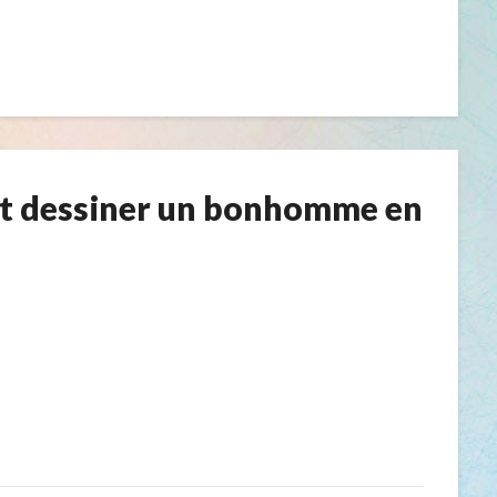
 dessiner un bonhomme en