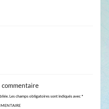
n commentaire
bliée.
Les champs obligatoires sont indiqués avec
*
MENTAIRE