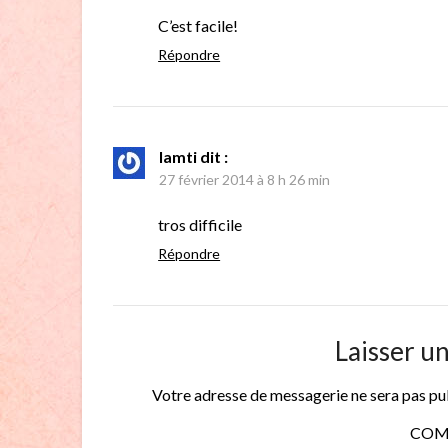
C’est facile!
Répondre
lamti
dit :
27 février 2014 à 8 h 26 min
tros difficile
Répondre
Laisser u
Votre adresse de messagerie ne sera pas pu
COM