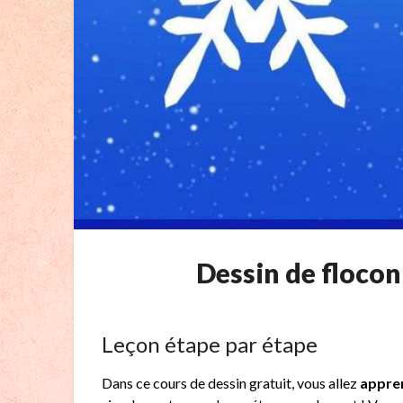
Dessin de flocon
Leçon étape par étape
Dans ce cours de dessin gratuit, vous allez
appren