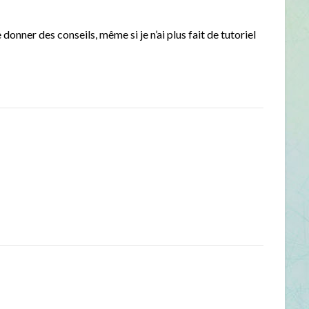
e donner des conseils, même si je n’ai plus fait de tutoriel