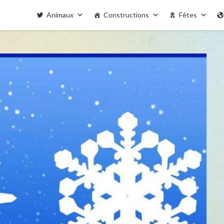
Animaux
Constructions
Fêtes