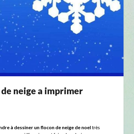
 de neige a imprimer
dre à dessiner un flocon de neige de noel
très