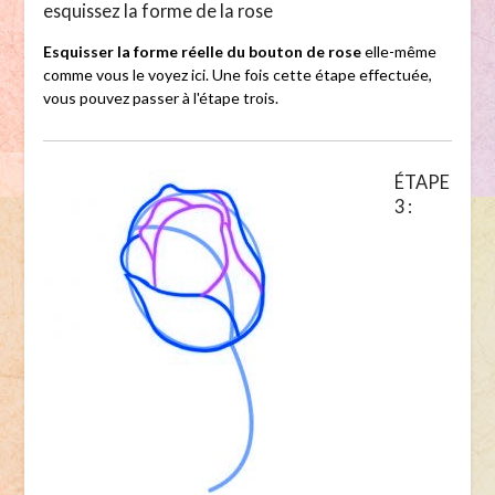
esquissez la forme de la rose
Esquisser la forme réelle du bouton de rose
elle-même
comme vous le voyez ici. Une fois cette étape effectuée,
vous pouvez passer à l'étape trois.
ÉTAPE
3 :