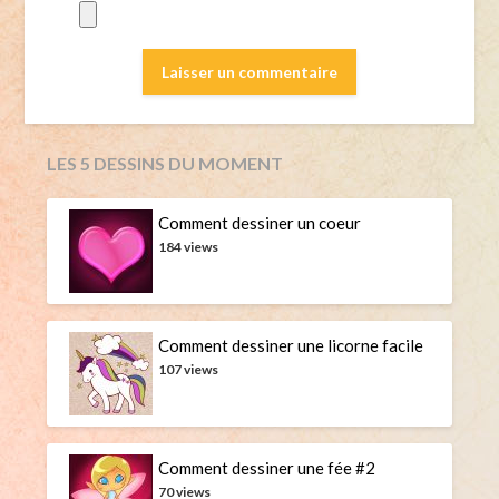
LES 5 DESSINS DU MOMENT
Comment dessiner un coeur
184 views
Comment dessiner une licorne facile
107 views
Comment dessiner une fée #2
70 views