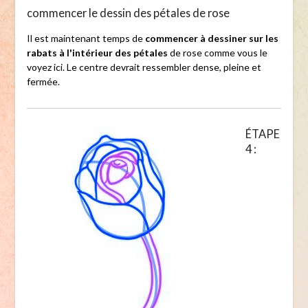
commencer le dessin des pétales de rose
Il est maintenant temps de
commencer à dessiner sur les
rabats à l'intérieur des pétales
de rose comme vous le
voyez ici. Le centre devrait ressembler dense, pleine et
fermée.
ÉTAPE
4 :