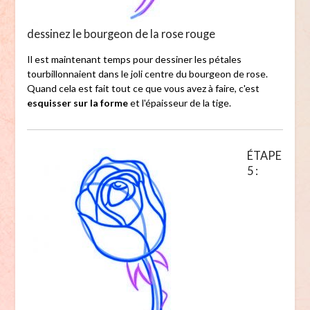
dessinez le bourgeon de la rose rouge
Il est maintenant temps pour dessiner les pétales
tourbillonnaient dans le joli centre du bourgeon de rose.
Quand cela est fait tout ce que vous avez à faire, c'est
esquisser sur la forme
et l'épaisseur de la tige.
ÉTAPE
5 :