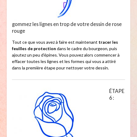
gommez les lignes en trop de votre dessin de rose
rouge
Tout ce que vous avez à faire est maintenant
tracer les
feuilles de protection
dans le cadre du bourgeon, puis
ajoutez un peu d'épines. Vous pouvez alors commencer à
effacer toutes les lignes et les formes qui vous a attiré
dans la première étape pour nettoyer votre dessin.
ÉTAPE
6 :