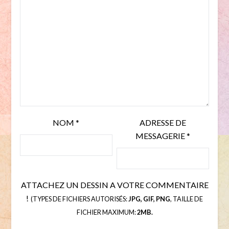
NOM
*
ADRESSE DE
MESSAGERIE
*
ATTACHEZ UN DESSIN A VOTRE COMMENTAIRE
!
(TYPES DE FICHIERS AUTORISÉS:
JPG, GIF, PNG
, TAILLE DE
FICHIER MAXIMUM:
2MB.