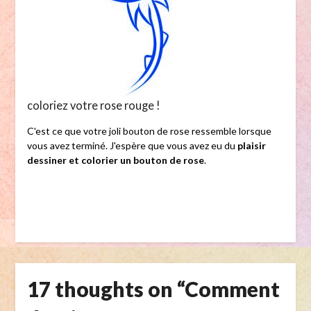
coloriez votre rose rouge !
C'est ce que votre joli bouton de rose ressemble lorsque
vous avez terminé. J'espère que vous avez eu du
plaisir
dessiner et colorier un bouton de rose
.
17 thoughts on “
Comment