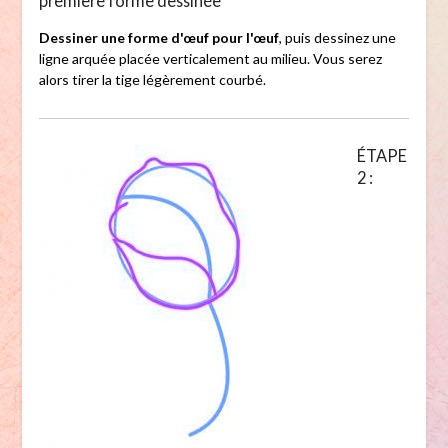
première forme dessinée
Dessiner une forme d'œuf pour l'œuf
, puis dessinez une
ligne arquée placée verticalement au milieu. Vous serez
alors tirer la tige légèrement courbé.
ÉTAPE
2 :