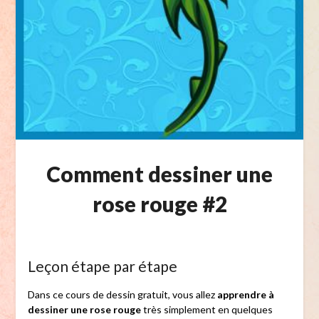
Comment dessiner une
rose rouge #2
Leçon étape par étape
Dans ce cours de dessin gratuit, vous allez
apprendre à
dessiner une rose rouge
très simplement en quelques