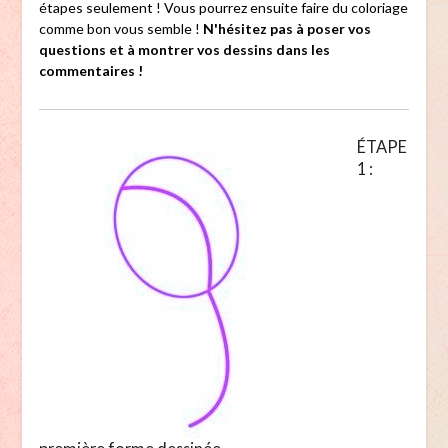
étapes seulement ! Vous pourrez ensuite faire du coloriage
comme bon vous semble !
N'hésitez pas à poser vos
questions et à montrer vos dessins dans les
commentaires !
ÉTAPE
1 :