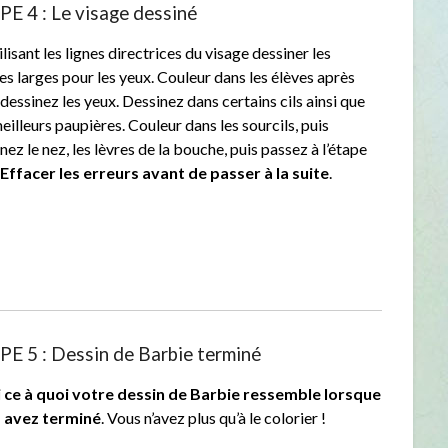
E 4 : Le visage dessiné
ilisant les lignes directrices du visage dessiner les
s larges pour les yeux. Couleur dans les élèves après
dessinez les yeux. Dessinez dans certains cils ainsi que
eilleurs paupières. Couleur dans les sourcils, puis
nez le nez, les lèvres de la bouche, puis passez à l’étape
.
Effacer les erreurs avant de passer à la suite
.
E 5 : Dessin de Barbie terminé
i ce à quoi votre dessin de Barbie ressemble lorsque
 avez terminé
. Vous n’avez plus qu’à le colorier !