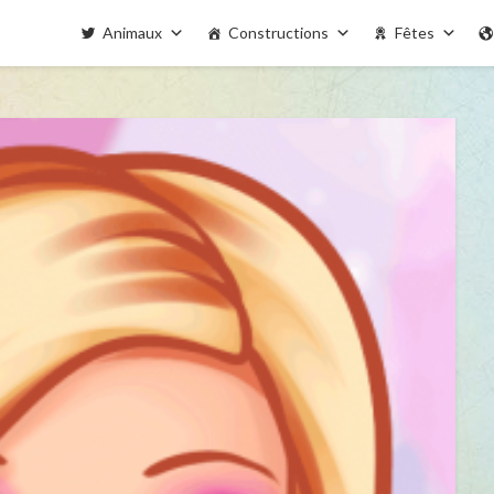
Animaux
Constructions
Fêtes