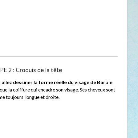
E 2 : Croquis de la tête
 allez dessiner la forme réelle du visage de Barbie
,
 que la coiffure qui encadre son visage. Ses cheveux sont
 toujours, longue et droite.