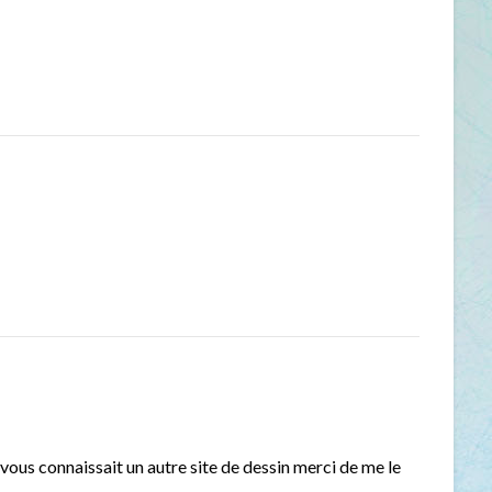
si vous connaissait un autre site de dessin merci de me le