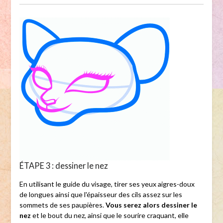
ÉTAPE 3 : dessiner le nez
En utilisant le guide du visage, tirer ses yeux aigres-doux
de longues ainsi que l'épaisseur des cils assez sur les
sommets de ses paupières.
Vous serez alors dessiner le
nez
et le bout du nez, ainsi que le sourire craquant, elle