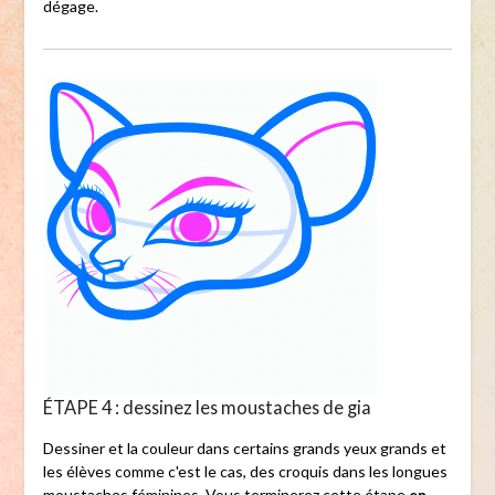
dégage.
ÉTAPE 4 : dessinez les moustaches de gia
Dessiner et la couleur dans certains grands yeux grands et
les élèves comme c'est le cas, des croquis dans les longues
moustaches féminines. Vous terminerez cette étape
en