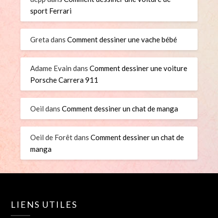
sport Ferrari
Greta
dans
Comment dessiner une vache bébé
Adame Evain
dans
Comment dessiner une voiture
Porsche Carrera 911
Oeil
dans
Comment dessiner un chat de manga
Oeil de Forêt
dans
Comment dessiner un chat de
manga
LIENS UTILES