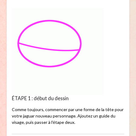
ÉTAPE 1 : début du dessin
Comme toujours, commencer par une forme de la tête pour
votre jaguar nouveau personnage. Ajoutez un guide du
visage, puis passer à l'étape deux.