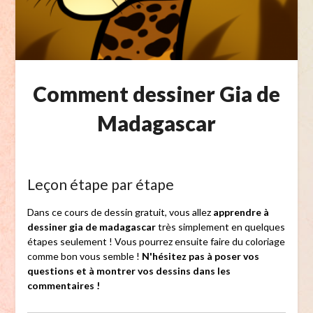
Comment dessiner Gia de
Madagascar
Leçon étape par étape
Dans ce cours de dessin gratuit, vous allez
apprendre à
dessiner gia de madagascar
très simplement en quelques
étapes seulement ! Vous pourrez ensuite faire du coloriage
comme bon vous semble !
N'hésitez pas à poser vos
questions et à montrer vos dessins dans les
commentaires !