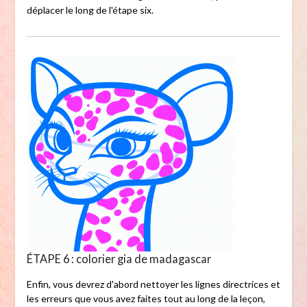
déplacer le long de l'étape six.
ÉTAPE 6 : colorier gia de madagascar
Enfin, vous devrez d'abord nettoyer les lignes directrices et
les erreurs que vous avez faites tout au long de la leçon,