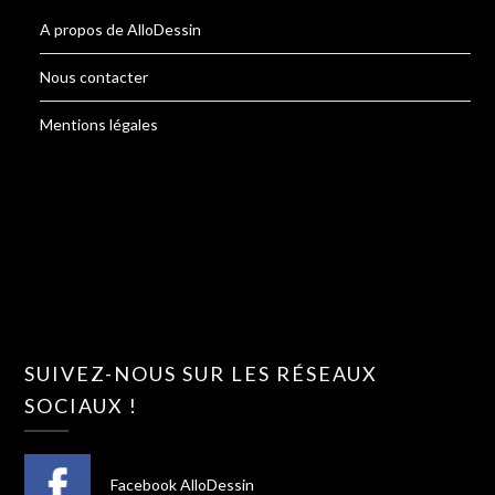
A propos de AlloDessin
Nous contacter
Mentions légales
SUIVEZ-NOUS SUR LES RÉSEAUX
SOCIAUX !
Facebook AlloDessin