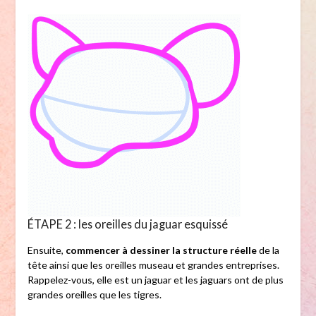
ÉTAPE 2 : les oreilles du jaguar esquissé
Ensuite,
commencer à dessiner la structure réelle
de la
tête ainsi que les oreilles museau et grandes entreprises.
Rappelez-vous, elle est un jaguar et les jaguars ont de plus
grandes oreilles que les tigres.