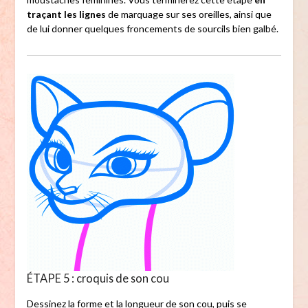
traçant les lignes
de marquage sur ses oreilles, ainsi que
de lui donner quelques froncements de sourcils bien galbé.
ÉTAPE 5 : croquis de son cou
Dessinez la forme et la longueur de son cou, puis se