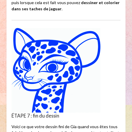
puis lorsque cela est fait vous pouvez
dessiner et colorier
dans ses taches de jaguar
.
ÉTAPE 7 : fin du dessin
Voici ce que votre dessin fini de Gia quand vous êtes tous