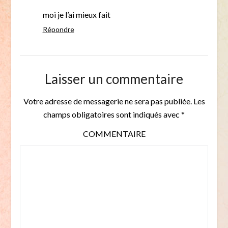
moi je l’ai mieux fait
Répondre
Laisser un commentaire
Votre adresse de messagerie ne sera pas publiée.
Les
champs obligatoires sont indiqués avec
*
COMMENTAIRE