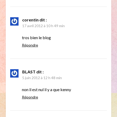
corentin
dit :
17 avril 2012 à 10 h 49 min
tros bien le blog
Répondre
BLAST
dit :
5 juin 2012 à 12 h 48 min
non il est nul il y a que kenny
Répondre