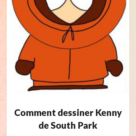
Comment dessiner Kenny
de South Park