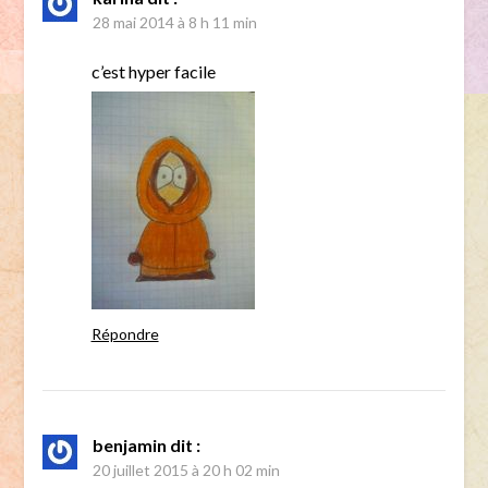
28 mai 2014 à 8 h 11 min
c’est hyper facile
Répondre
benjamin
dit :
20 juillet 2015 à 20 h 02 min