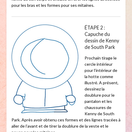
pour les bras et les formes pour ses mitaines.
ÉTAPE 2 :
Capuche du
dessin de Kenny
de South Park
Prochain tirage le
cercle intérieur
pour l’intérieur de
la hotte comme
illustré. A présent,
dessinez la
doublure pour le
pantalon et les
chaussures de
Kenny de South
Park. Après avoir obtenu ces formes et des lignes tracées à
aller de l’avant et de tirer la doublure de la veste et le