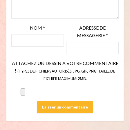
NOM
*
ADRESSE DE
MESSAGERIE
*
ATTACHEZ UN DESSIN A VOTRE COMMENTAIRE
!
(TYPES DE FICHIERS AUTORISÉS:
JPG, GIF, PNG
, TAILLE DE
FICHIER MAXIMUM:
2MB.