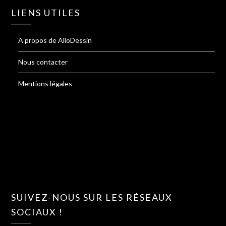
LIENS UTILES
A propos de AlloDessin
Nous contacter
Mentions légales
SUIVEZ-NOUS SUR LES RÉSEAUX
SOCIAUX !