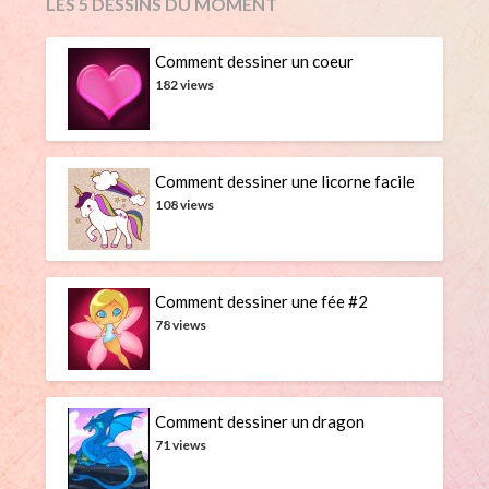
LES 5 DESSINS DU MOMENT
Comment dessiner un coeur
182 views
Comment dessiner une licorne facile
108 views
Comment dessiner une fée #2
78 views
Comment dessiner un dragon
71 views