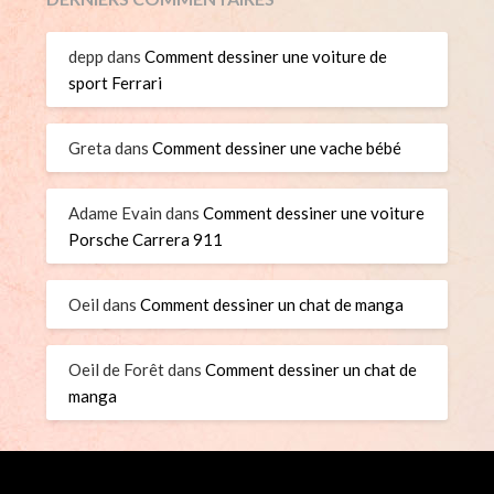
depp
dans
Comment dessiner une voiture de
sport Ferrari
Greta
dans
Comment dessiner une vache bébé
Adame Evain
dans
Comment dessiner une voiture
Porsche Carrera 911
Oeil
dans
Comment dessiner un chat de manga
Oeil de Forêt
dans
Comment dessiner un chat de
manga