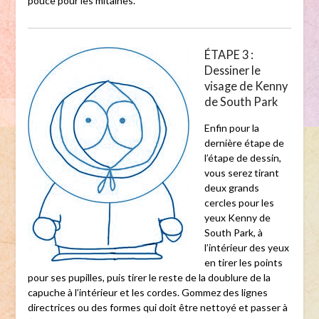
pouce pour les mitaines.
ÉTAPE 3 :
Dessiner le
visage de Kenny
de South Park
Enfin pour la
dernière étape de
l’étape de dessin,
vous serez tirant
deux grands
cercles pour les
yeux Kenny de
South Park, à
l’intérieur des yeux
en tirer les points
pour ses pupilles, puis tirer le reste de la doublure de la
capuche à l’intérieur et les cordes. Gommez des lignes
directrices ou des formes qui doit être nettoyé et passer à