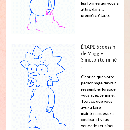
les formes qui vous a
attiré dans la
première étape.
ÉTAPE 6 : dessin
de Maggie
Simpson terminé
!
C'est ce que votre
personnage devrait
ressembler lorsque
vous avez terminé.
Tout ce que vous
avez à faire
maintenant est sa
couleur et vous
venez de terminer