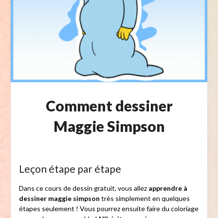
Comment dessiner
Maggie Simpson
Leçon étape par étape
Dans ce cours de dessin gratuit, vous allez
apprendre à
dessiner maggie simpson
très simplement en quelques
étapes seulement ! Vous pourrez ensuite faire du coloriage