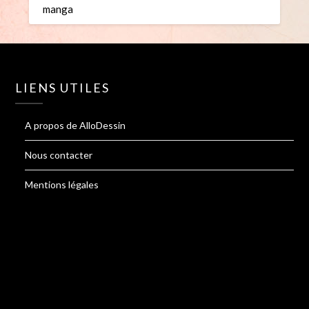
manga
LIENS UTILES
A propos de AlloDessin
Nous contacter
Mentions légales