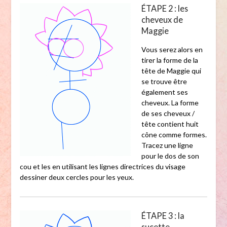
ÉTAPE 2 : les
cheveux de
Maggie
Vous serez alors en
tirer la forme de la
tête de Maggie qui
se trouve être
également ses
cheveux. La forme
de ses cheveux /
tête contient huit
cône comme formes.
Tracez une ligne
pour le dos de son
cou et les en utilisant les lignes directrices du visage
dessiner deux cercles pour les yeux.
ÉTAPE 3 : la
sucette