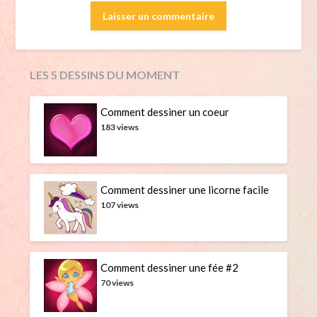
LES 5 DESSINS DU MOMENT
Comment dessiner un coeur
183 views
Comment dessiner une licorne facile
107 views
Comment dessiner une fée #2
70 views