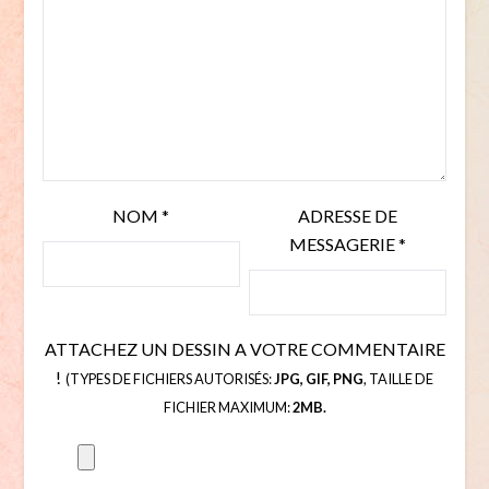
NOM
*
ADRESSE DE
MESSAGERIE
*
ATTACHEZ UN DESSIN A VOTRE COMMENTAIRE
!
(TYPES DE FICHIERS AUTORISÉS:
JPG, GIF, PNG
, TAILLE DE
FICHIER MAXIMUM:
2MB.