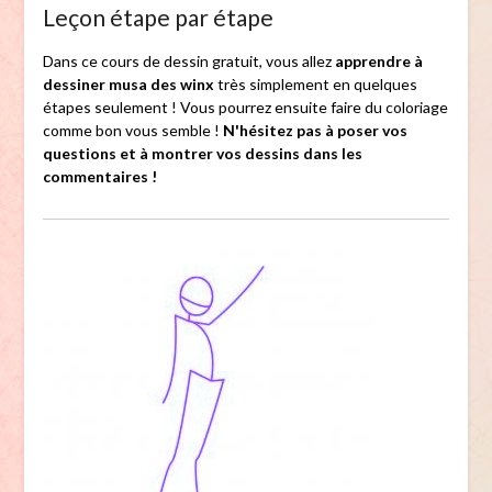
Leçon étape par étape
Dans ce cours de dessin gratuit, vous allez
apprendre à
dessiner musa des winx
très simplement en quelques
étapes seulement ! Vous pourrez ensuite faire du coloriage
comme bon vous semble !
N'hésitez pas à poser vos
questions et à montrer vos dessins dans les
commentaires !