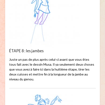
ÉTAPE 8 : les jambes
Juste un pas de plus après celui-ci avant que vous êtes
tous fait avec le dessin Musa. Il ya seulement deux choses
que vous avez à faire ici dans la huitième étape, tirer les
deux cuisses et mettre fin à la longueur de la jambe au
niveau du genou.