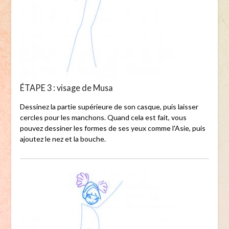
ÉTAPE 3 : visage de Musa
Dessinez la partie supérieure de son casque, puis laisser
cercles pour les manchons. Quand cela est fait, vous
pouvez dessiner les formes de ses yeux comme l'Asie, puis
ajoutez le nez et la bouche.