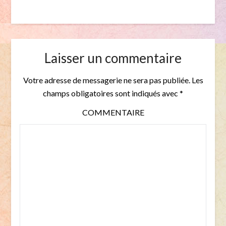
Laisser un commentaire
Votre adresse de messagerie ne sera pas publiée.
Les
champs obligatoires sont indiqués avec
*
COMMENTAIRE