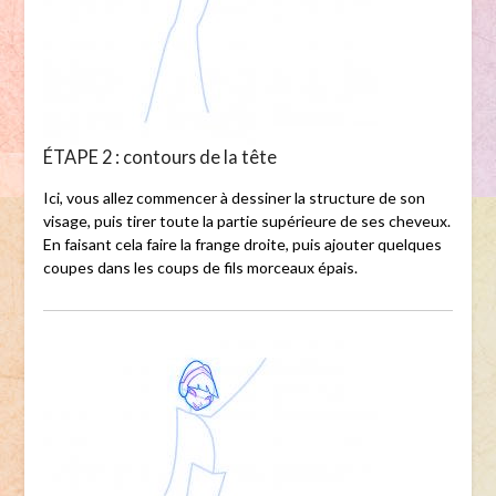
ÉTAPE 2 : contours de la tête
Ici, vous allez commencer à dessiner la structure de son
visage, puis tirer toute la partie supérieure de ses cheveux.
En faisant cela faire la frange droite, puis ajouter quelques
coupes dans les coups de fils morceaux épais.