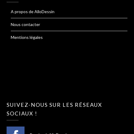
A propos de AlloDessin
Nous contacter
Mentions légales
SUIVEZ-NOUS SUR LES RÉSEAUX
SOCIAUX !