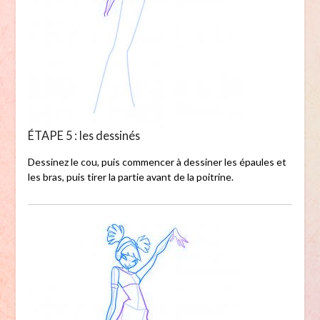
ÉTAPE 5 : les dessinés
Dessinez le cou, puis commencer à dessiner les épaules et
les bras, puis tirer la partie avant de la poitrine.