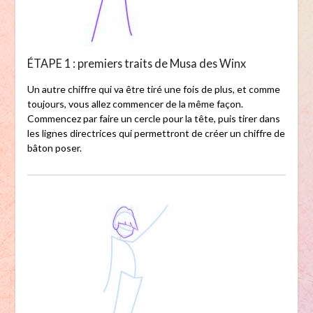
ÉTAPE 1 : premiers traits de Musa des Winx
Un autre chiffre qui va être tiré une fois de plus, et comme
toujours, vous allez commencer de la même façon.
Commencez par faire un cercle pour la tête, puis tirer dans
les lignes directrices qui permettront de créer un chiffre de
bâton poser.