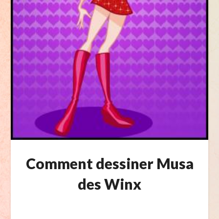
Comment dessiner Musa
des Winx