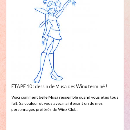
ÉTAPE 10 : dessin de Musa des Winx terminé !
Voici comment belle Musa ressemble quand vous êtes tous
fait. Sa couleur et vous avez maintenant un de mes
personnages préférés de Winx Club.