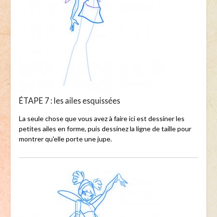
ÉTAPE 7 : les ailes esquissées
La seule chose que vous avez à faire ici est dessiner les
petites ailes en forme, puis dessinez la ligne de taille pour
montrer qu'elle porte une jupe.