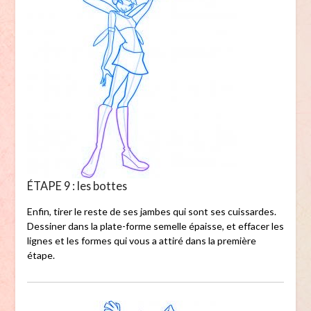
ÉTAPE 9 : les bottes
Enfin, tirer le reste de ses jambes qui sont ses cuissardes.
Dessiner dans la plate-forme semelle épaisse, et effacer les
lignes et les formes qui vous a attiré dans la première
étape.