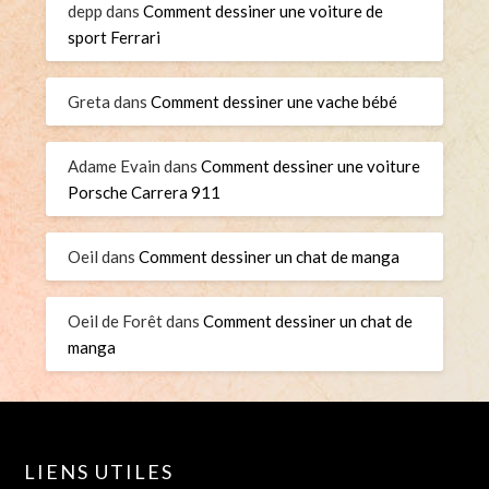
depp
dans
Comment dessiner une voiture de
sport Ferrari
Greta
dans
Comment dessiner une vache bébé
Adame Evain
dans
Comment dessiner une voiture
Porsche Carrera 911
Oeil
dans
Comment dessiner un chat de manga
Oeil de Forêt
dans
Comment dessiner un chat de
manga
LIENS UTILES