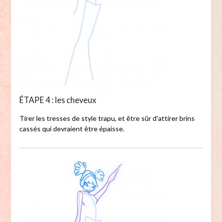
ÉTAPE 4 : les cheveux
Tirer les tresses de style trapu, et être sûr d'attirer brins
cassés qui devraient être épaisse.