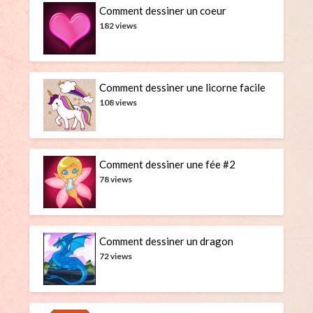
Comment dessiner un coeur
182 views
Comment dessiner une licorne facile
108 views
Comment dessiner une fée #2
78 views
Comment dessiner un dragon
72 views