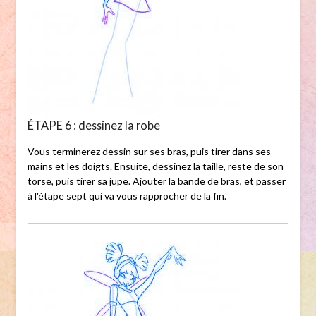
ÉTAPE 6 : dessinez la robe
Vous terminerez dessin sur ses bras, puis tirer dans ses
mains et les doigts. Ensuite, dessinez la taille, reste de son
torse, puis tirer sa jupe. Ajouter la bande de bras, et passer
à l'étape sept qui va vous rapprocher de la fin.