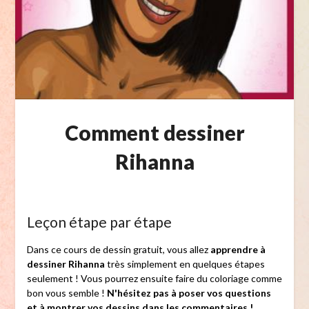
Comment dessiner
Rihanna
Leçon étape par étape
Dans ce cours de dessin gratuit, vous allez
apprendre à
dessiner Rihanna
très simplement en quelques étapes
seulement ! Vous pourrez ensuite faire du coloriage comme
bon vous semble !
N'hésitez pas à poser vos questions
et à montrer vos dessins dans les commentaires !