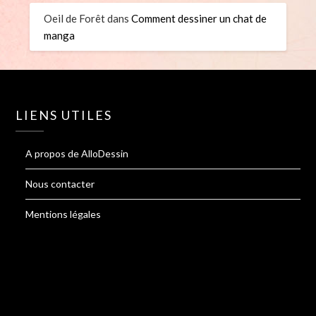
Oeil de Forêt
dans
Comment dessiner un chat de
manga
LIENS UTILES
A propos de AlloDessin
Nous contacter
Mentions légales