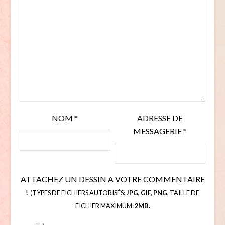
NOM
*
ADRESSE DE
MESSAGERIE
*
ATTACHEZ UN DESSIN A VOTRE COMMENTAIRE
!
(TYPES DE FICHIERS AUTORISÉS:
JPG, GIF, PNG
, TAILLE DE
FICHIER MAXIMUM:
2MB.