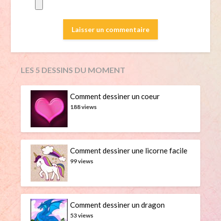
LES 5 DESSINS DU MOMENT
Comment dessiner un coeur
188 views
Comment dessiner une licorne facile
99 views
Comment dessiner un dragon
53 views