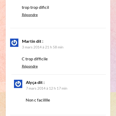
trop trop dificil
Répondre
Martin
dit :
3 mars 2014 à 21 h 58 min
C trop difficile
Répondre
Alyça
dit :
7 mars 2014 à 12 h 17 min
Non c facilllle