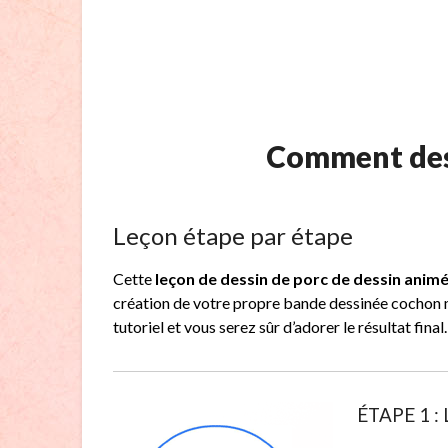
Comment des
Leçon étape par étape
Cette
leçon de dessin de porc de dessin anim
création de votre propre bande dessinée cochon m
tutoriel et vous serez sûr d’adorer le résultat final.
ÉTAPE 1 : 