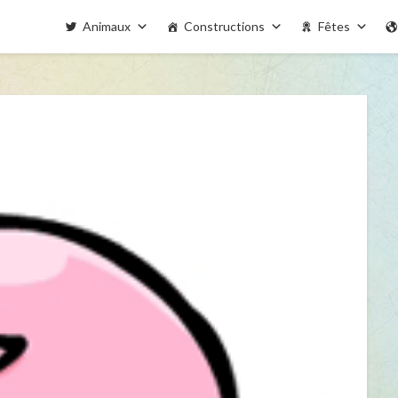
Animaux
Constructions
Fêtes