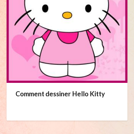
Comment dessiner Hello Kitty