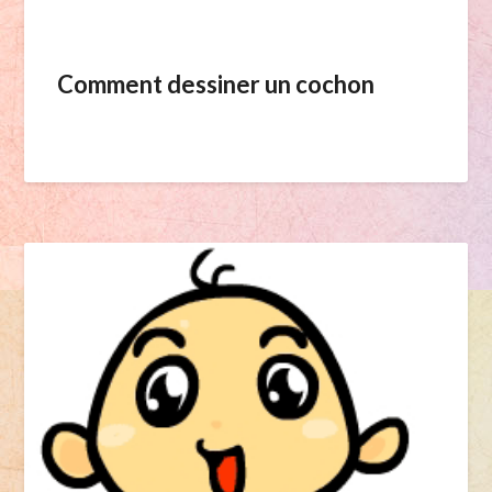
Comment dessiner un cochon