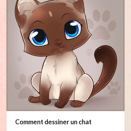
Comment dessiner un chat