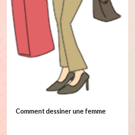
Comment dessiner une femme