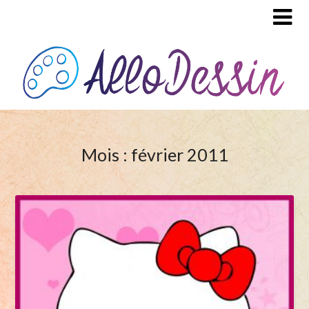
Mois : février 2011