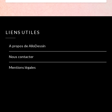
LIENS UTILES
A propos de AlloDessin
Nous contacter
Mentions légales