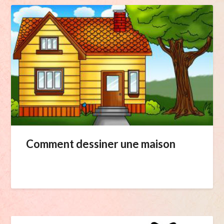
Comment dessiner une maison