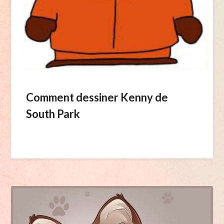
Comment dessiner Kenny de
South Park