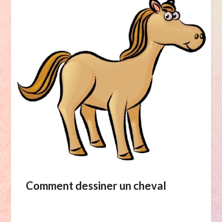
Comment dessiner un cheval