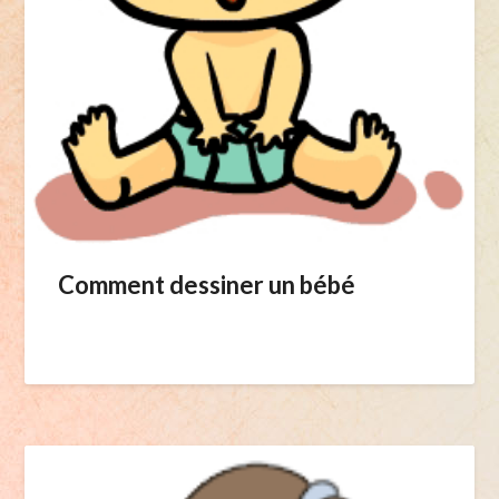
Comment dessiner un bébé