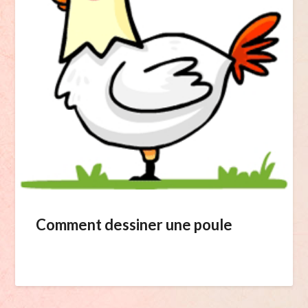
Comment dessiner une poule