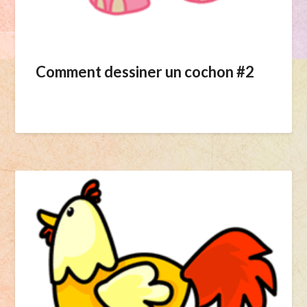
Comment dessiner un cochon #2