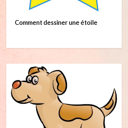
Comment dessiner une étoile