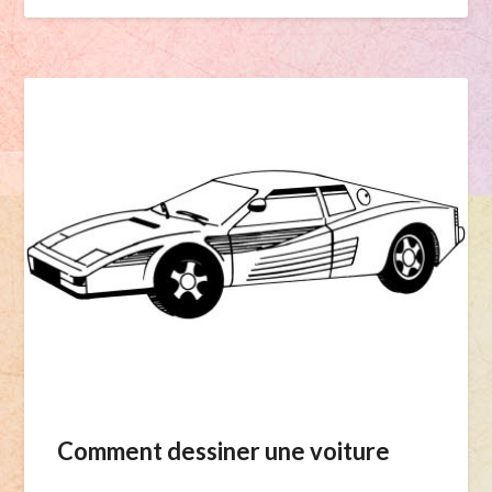
Comment dessiner une voiture