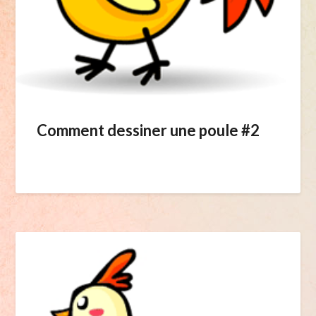
Comment dessiner une poule #2