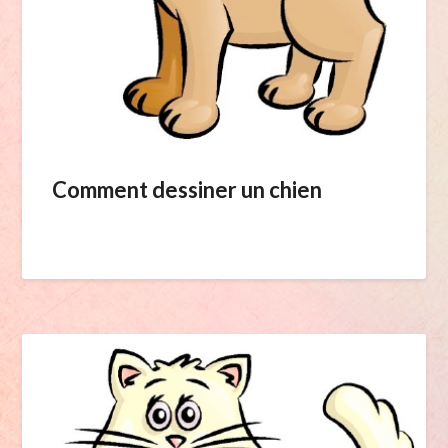
Comment dessiner un chien