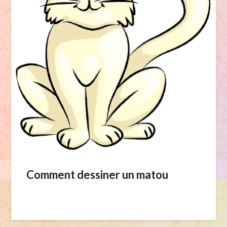
Comment dessiner un matou