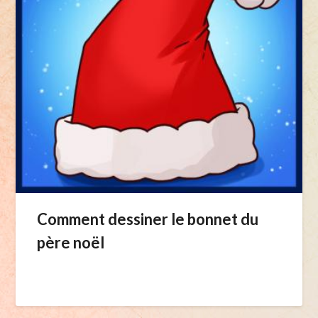
Comment dessiner le bonnet du
père noël