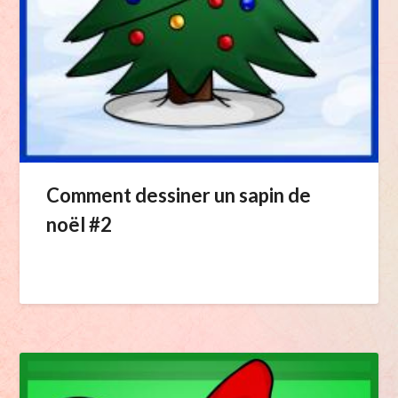
Comment dessiner un sapin de
noël #2