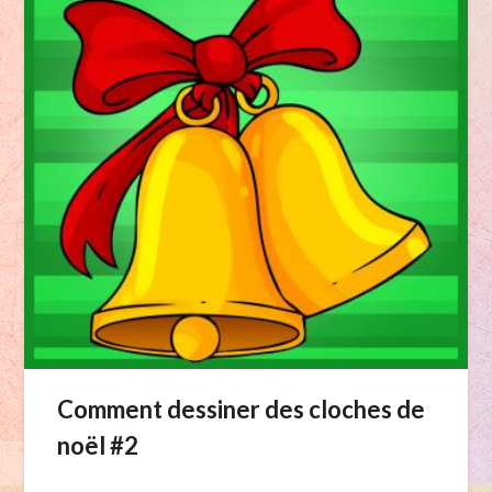
Comment dessiner des cloches de
noël #2