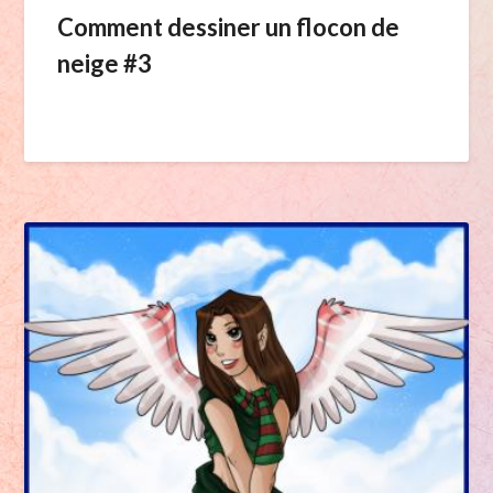
Comment dessiner un flocon de
neige #3