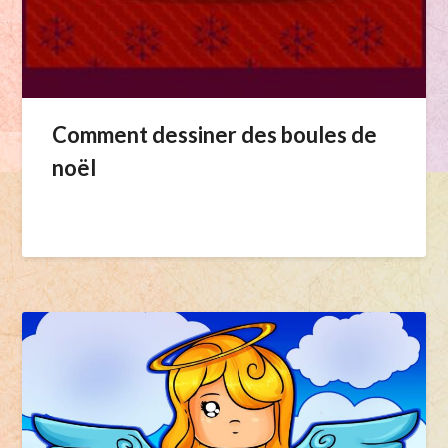
Comment dessiner des boules de
noël