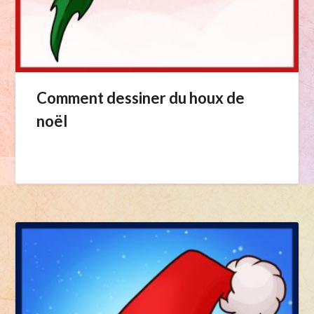
Comment dessiner du houx de
noël