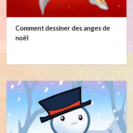
Comment dessiner des anges de
noël