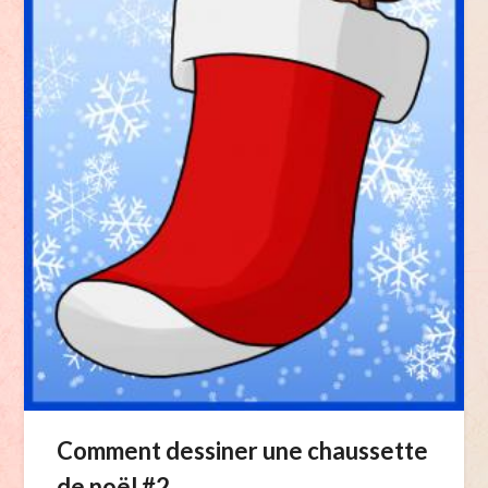
Comment dessiner une chaussette
de noël #2