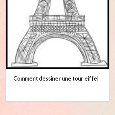
Comment dessiner une tour eiffel