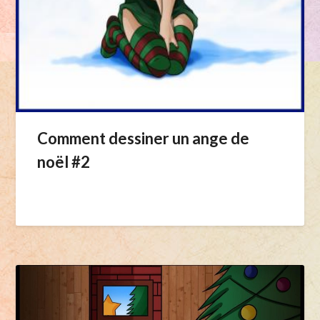
Comment dessiner un ange de
noël #2