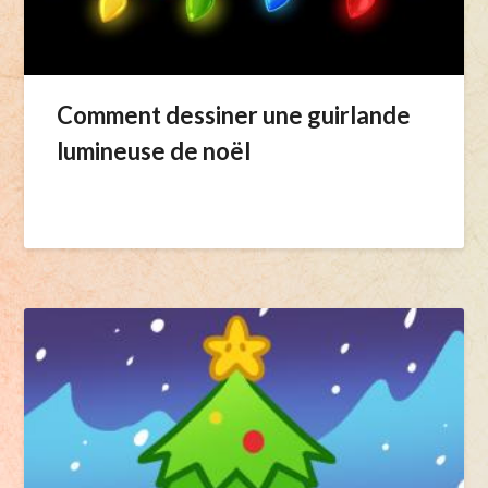
Comment dessiner une guirlande
lumineuse de noël