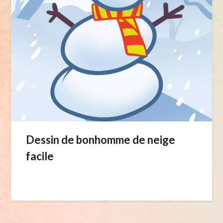
Dessin de bonhomme de neige
facile