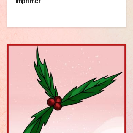
imprimer