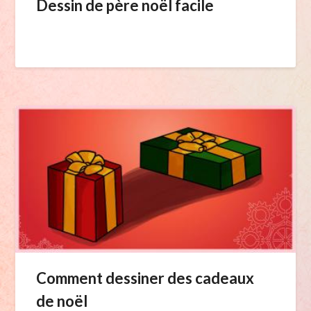
Dessin de père noël facile
Comment dessiner des cadeaux
de noël