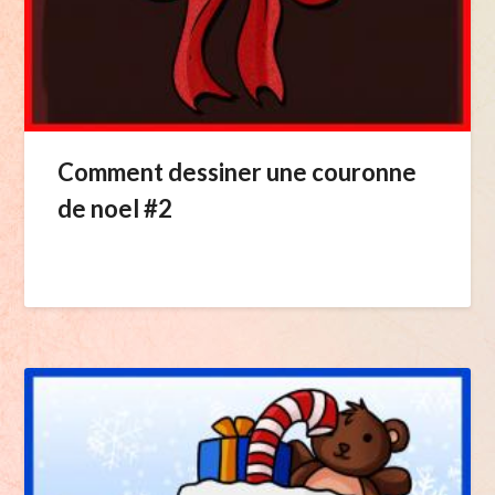
Comment dessiner une couronne
de noel #2