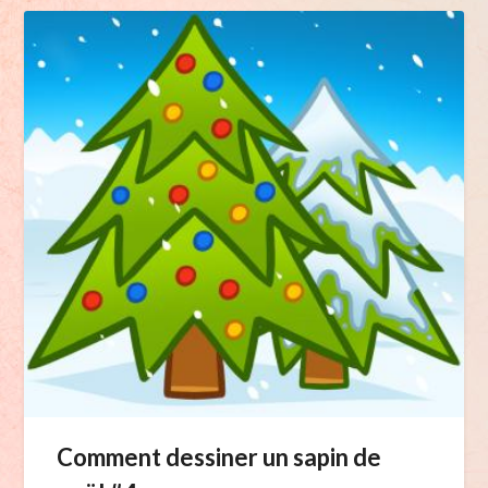
Comment dessiner un sapin de