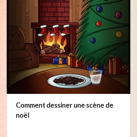
Comment dessiner une scène de
noël