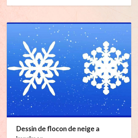
Dessin de flocon de neige a