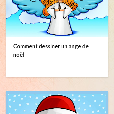
Comment dessiner un ange de
noël