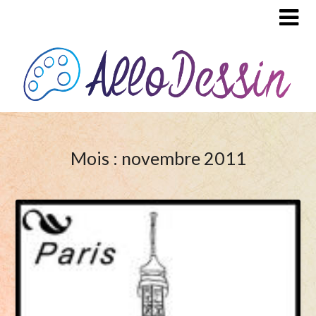
Mois : novembre 2011